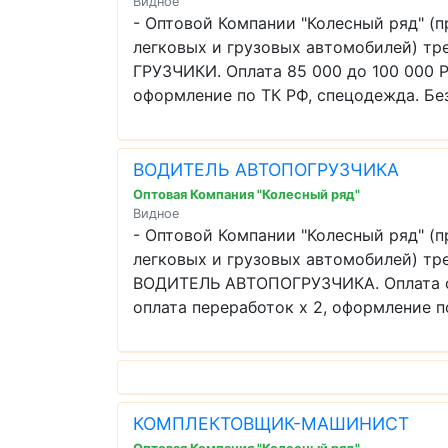
Видное
- Оптовой Компании "Колесный ряд" (
легковых и грузовых автомобилей) тр
ГРУЗЧИКИ. Оплата 85 000 до 100 000 РУ
оформление по ТК РФ, спецодежда. Без 
ВОДИТЕЛЬ АВТОПОГРУЗЧИКА
Оптовая Компания "Колесный ряд"
Видное
- Оптовой Компании "Колесный ряд" (
легковых и грузовых автомобилей) тре
ВОДИТЕЛЬ АВТОПОГРУЗЧИКА. Оплата от 
оплата переработок х 2, оформление по
КОМПЛЕКТОВЩИК-МАШИНИСТ