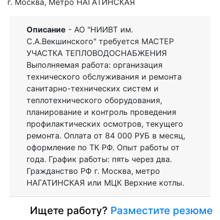
г. Москва, Метро НАГАТИНСКАЯ
Описание
- АО "НИИВТ им.
С.А.Векшинского" требуется МАСТЕР
УЧАСТКА ТЕПЛОВОДОСНАБЖЕНИЯ
Выполняемая работа: организация
технического обслуживания и ремонта
санитарно-технических систем и
теплотехнического оборудования,
планирование и контроль проведения
профилактических осмотров, текущего
ремонта. Оплата от 84 000 РУБ в месяц,
оформление по ТК РФ. Опыт работы от
года. График работы: пять через два.
Гражданство РФ г. Москва, метро
НАГАТИНСКАЯ или МЦК Верхние котлы.
Ищете работу?
Разместите резюме