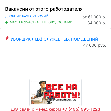
Вакансии от этого работодателя:
ДВОРНИК-РАЗНОРАБОЧИЙ
от 61 000 р.
МАСТЕР УЧАСТКА ТЕПЛОВОДОСНАБЖ...
84 000 р.
УБОРЩИК (-ЦА) СЛУЖЕБНЫХ ПОМЕЩЕНИЙ
47 000 руб.
Для связи с менеджером
+7 (495) 995-1223