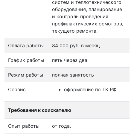
систем и теплотехнического
оборудования, планирование
и контроль проведения
профилактических осмотров,
текущего ремонта.
Оплата работы
84 000 руб. в месяц
График работы
пять через два
Режим работы
полная занятость
Сервис
оформление по ТК РФ
Требования к соискателю
Опыт работы
от года.