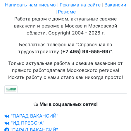
Написать нам письмо
Реклама на сайте
Вакансии
|
|
Резюме
|
Работа рядом с домом, актуальные свежие
вакансии и резюме в Москве и Московской
области. Copyright 2004 - 2026 г.
Бесплатная телефонная "Справочная по
трудоустройству (
+7 495) 99-555-99
)".
Только актуальная работа и свежие вакансии от
прямого работодателя Московского региона!
Искать работу с нами стало как никогда просто!
Мы в социальных сетях!
"ПАРАД ВАКАНСИЙ"
"ИД ПРЕСС-А"
"ПАРАД ВАКАНСИЙ"