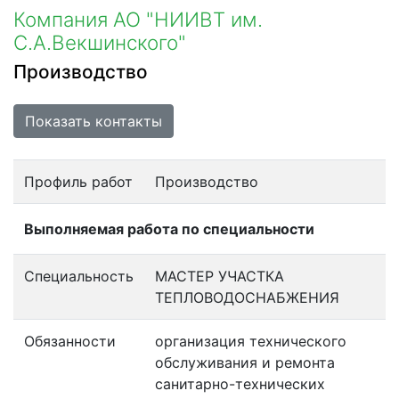
Компания АО "НИИВТ им.
С.А.Векшинского"
Производство
Показать контакты
Профиль работ
Производство
Выполняемая работа по специальности
Специальность
МАСТЕР УЧАСТКА
ТЕПЛОВОДОСНАБЖЕНИЯ
Обязанности
организация технического
обслуживания и ремонта
санитарно-технических