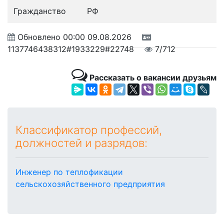
Гражданство
РФ
Обновлено
00:00 09.08.2026
1137746438312#1933229#22748
7/712
Рассказать о вакансии друзьям
Классификатор профессий,
должностей и разрядов:
Инженер по теплофикации
сельскохозяйственного предприятия