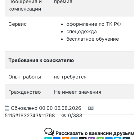
Поощрения и
премия
компенсации
Сервис
оформление по ТК РФ
спецодежда
бесплатное обучение
Требования к соискателю
Опыт работы
не требуется
Гражданство
Не имеет значения
Обновлено
00:00 06.08.2026
5115#1932743#11768
0/383
Рассказать о вакансии друзьям