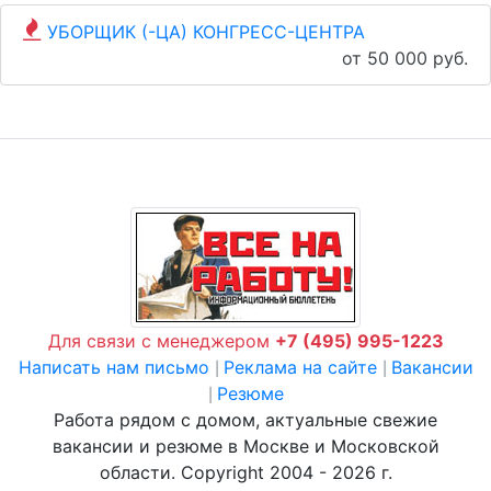
УБОРЩИК (-ЦА) КОНГРЕСС-ЦЕНТРА
от 50 000 руб.
Для связи с менеджером
+7 (495) 995-1223
Написать нам письмо
Реклама на сайте
Вакансии
|
|
Резюме
|
Работа рядом с домом, актуальные свежие
вакансии и резюме в Москве и Московской
области. Copyright 2004 - 2026 г.