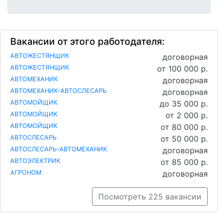
Вакансии от этого работодателя:
АВТОЖЕСТЯНЩИК
договорная
АВТОЖЕСТЯНЩИК
от 100 000 р.
АВТОМЕХАНИК
договорная
АВТОМЕХАНИК-АВТОСЛЕСАРЬ
договорная
АВТОМОЙЩИК
до 35 000 р.
АВТОМОЙЩИК
от 2 000 р.
АВТОМОЙЩИК
от 80 000 р.
АВТОСЛЕСАРЬ
от 50 000 р.
АВТОСЛЕСАРЬ-АВТОМЕХАНИК
договорная
АВТОЭЛЕКТРИК
от 85 000 р.
АГРОНОМ
договорная
Посмотреть 225 вакансии