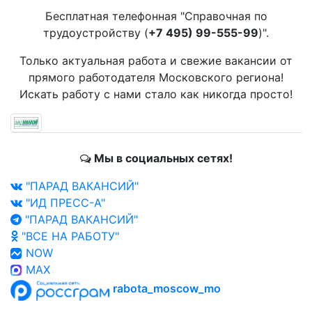
Бесплатная телефонная "Справочная по
трудоустройству (
+7 495) 99-555-99
)".
Только актуальная работа и свежие вакансии от
прямого работодателя Московского региона!
Искать работу с нами стало как никогда просто!
Мы в социальных сетях!
"ПАРАД ВАКАНСИЙ"
"ИД ПРЕСС-А"
"ПАРАД ВАКАНСИЙ"
"ВСЕ НА РАБОТУ"
NOW
MAX
rabota_moscow_mo