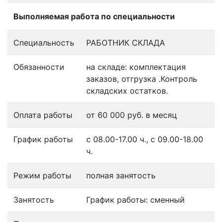
Выполняемая работа по специальности
Специальность
РАБОТНИК СКЛАДА
Обязанности
на складе: комплектация
заказов, отгрузка .Контроль
складских остатков.
Оплата работы
от 60 000 руб. в месяц
График работы
с 08.00-17.00 ч., с 09.00-18.00
ч.
Режим работы
полная занятость
Занятость
График работы: сменный