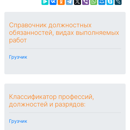
Справочник должностных
обязанностей, видах выполняемых
работ
Грузчик
Классификатор профессий,
должностей и разрядов:
Грузчик