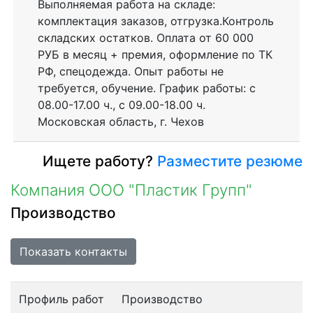
Выполняемая работа на складе:
комплектация заказов, отгрузка.Контроль
складских остатков. Оплата от 60 000
РУБ в месяц + премия, оформление по ТК
РФ, спецодежда. Опыт работы не
требуется, обучение. График работы: с
08.00-17.00 ч., с 09.00-18.00 ч.
Московская область, г. Чехов
Ищете работу?
Разместите резюме
Компания ООО "Пластик Групп"
Производство
Показать контакты
Профиль работ
Производство