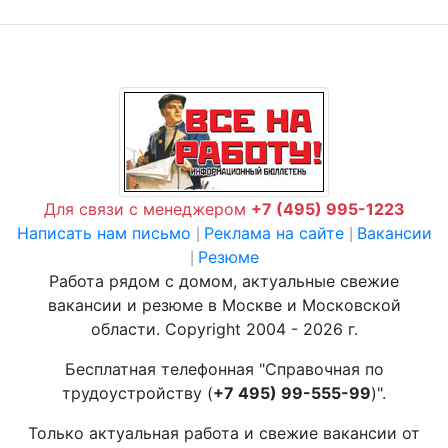
Для связи с менеджером
+7 (495) 995-1223
Написать нам письмо
Реклама на сайте
Вакансии
|
|
Резюме
|
Работа рядом с домом, актуальные свежие
вакансии и резюме в Москве и Московской
области. Copyright 2004 - 2026 г.
Бесплатная телефонная "Справочная по
трудоустройству (
+7 495) 99-555-99
)".
Только актуальная работа и свежие вакансии от