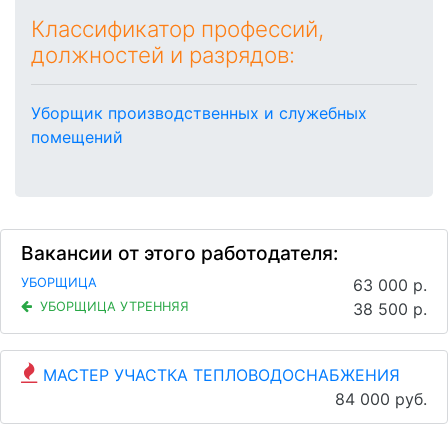
Классификатор профессий,
должностей и разрядов:
Уборщик производственных и служебных
помещений
Вакансии от этого работодателя:
УБОРЩИЦА
63 000 р.
УБОРЩИЦА УТРЕННЯЯ
38 500 р.
МАСТЕР УЧАСТКА ТЕПЛОВОДОСНАБЖЕНИЯ
84 000 руб.