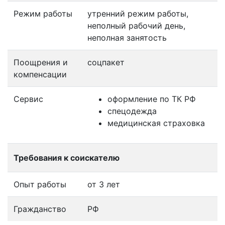
Режим работы
утренний режим работы,
неполный рабочий день,
неполная занятость
Поощрения и
соцпакет
компенсации
Сервис
оформление по ТК РФ
спецодежда
медицинская страховка
Требования к соискателю
Опыт работы
от 3 лет
Гражданство
РФ