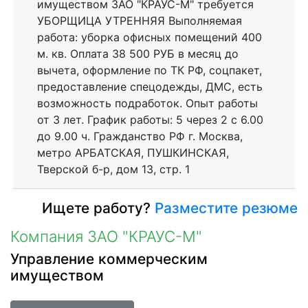
имуществом ЗАО "КРАУС-М" требуется
УБОРЩИЦА УТРЕННЯЯ Выполняемая
работа: уборка офисных помещений 400
м. кв. Оплата 38 500 РУБ в месяц до
вычета, оформление по ТК РФ, соцпакет,
предоставление спецодежды, ДМС, есть
возможность подработок. Опыт работы
от 3 лет. График работы: 5 через 2 с 6.00
до 9.00 ч. Гражданство РФ г. Москва,
метро АРБАТСКАЯ, ПУШКИНСКАЯ,
Тверской б-р, дом 13, стр. 1
Ищете работу?
Разместите резюме
Компания ЗАО "КРАУС-М"
Управление коммерческим
имуществом