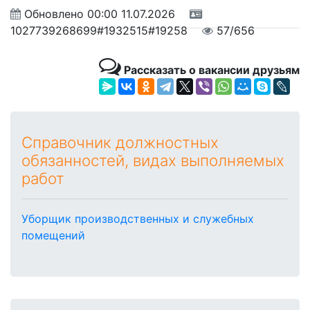
Обновлено
00:00 11.07.2026
1027739268699#1932515#19258
57/656
Рассказать о вакансии друзьям
Справочник должностных
обязанностей, видах выполняемых
работ
Уборщик производственных и служебных
помещений