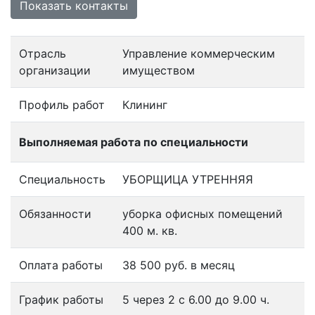
Показать контакты
Отрасль
Управление коммерческим
организации
имуществом
Профиль работ
Клининг
Выполняемая работа по специальности
Специальность
УБОРЩИЦА УТРЕННЯЯ
Обязанности
уборка офисных помещений
400 м. кв.
Оплата работы
38 500 руб. в месяц
График работы
5 через 2 с 6.00 до 9.00 ч.