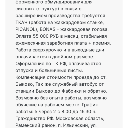
форменного обмундирования для
силовых структур) в связи с
расширением производства требуется
ТКАЧ (работа на жаккардовом станке,
PICANOL), BONAS - жаккардовая голова.
Оплата 55 000 РУБ в месяц, стабильная
ежемесячная заработная плата + премия.
Работа сверхурочно и в выходные дни
оплачивается в двойном размере.
Оформление по ТК РФ, оплачиваются
отпуска и больничные листы.
Компенсация стоимости проезда до ст.
Быково, Так же служебный автобус от
станции Быково до Фабрики и обратно.
Возможно без опыта работы, возможно
обучение на рабочем месте. График
работы: 5 через 2 с 8.00 до 16.30 ч.
Гражданство РФ. Московская область,
Раменский район, п. Ильинский, ул.