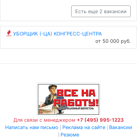
Есть еще 2 вакансии
УБОРЩИК (-ЦА) КОНГРЕСС-ЦЕНТРА
от 50 000 руб.
Для связи с менеджером
+7 (495) 995-1223
Написать нам письмо
Реклама на сайте
Вакансии
|
|
Резюме
|