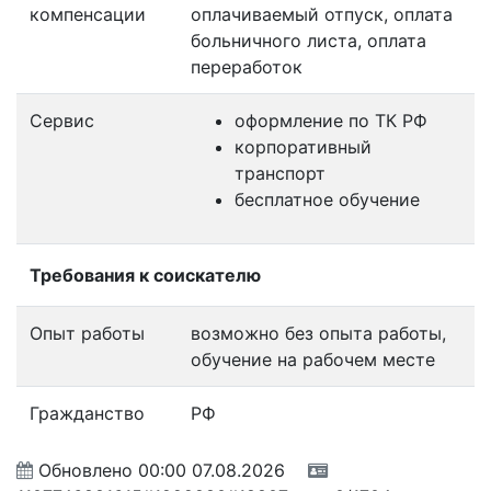
компенсации
оплачиваемый отпуск, оплата
больничного листа, оплата
переработок
Сервис
оформление по ТК РФ
корпоративный
транспорт
бесплатное обучение
Требования к соискателю
Опыт работы
возможно без опыта работы,
обучение на рабочем месте
Гражданство
РФ
Обновлено
00:00 07.08.2026