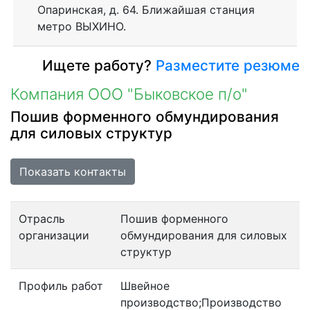
Опаринская, д. 64. Ближайшая станция
метро ВЫХИНО.
Ищете работу?
Разместите резюме
Компания ООО "Быковское п/о"
Пошив форменного обмундирования
для силовых структур
Показать контакты
Отрасль
Пошив форменного
организации
обмундирования для силовых
структур
Профиль работ
Швейное
производство;Производство