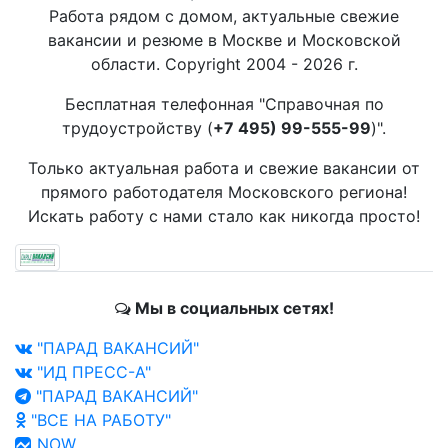
Работа рядом с домом, актуальные свежие
вакансии и резюме в Москве и Московской
области. Copyright 2004 - 2026 г.
Бесплатная телефонная "Справочная по
трудоустройству (
+7 495) 99-555-99
)".
Только актуальная работа и свежие вакансии от
прямого работодателя Московского региона!
Искать работу с нами стало как никогда просто!
Мы в социальных сетях!
"ПАРАД ВАКАНСИЙ"
"ИД ПРЕСС-А"
"ПАРАД ВАКАНСИЙ"
"ВСЕ НА РАБОТУ"
NOW