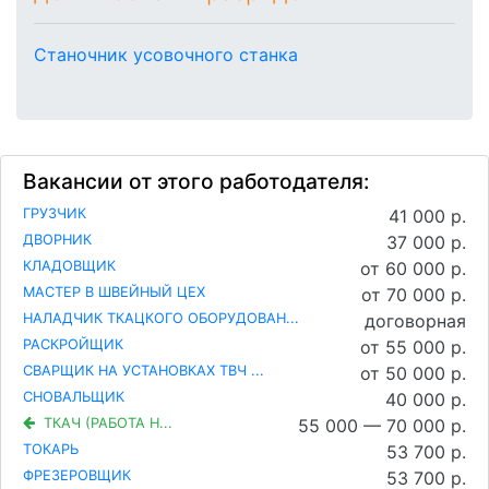
Станочник усовочного станка
Вакансии от этого работодателя:
ГРУЗЧИК
41 000 р.
ДВОРНИК
37 000 р.
КЛАДОВЩИК
от 60 000 р.
МАСТЕР В ШВЕЙНЫЙ ЦЕХ
от 70 000 р.
НАЛАДЧИК ТКАЦКОГО ОБОРУДОВАН...
договорная
РАСКРОЙЩИК
от 55 000 р.
СВАРЩИК НА УСТАНОВКАХ ТВЧ ...
от 50 000 р.
СНОВАЛЬЩИК
40 000 р.
ТКАЧ (РАБОТА Н...
55 000 — 70 000 р.
ТОКАРЬ
53 700 р.
ФРЕЗЕРОВЩИК
53 700 р.