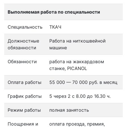
Выполняемая работа по специальности
Специальность
ТКАЧ
Должностные
Работа на ниткошвейной
обязанности
машине
Обязанности
работа на жаккардовом
станке, PICANOL
Оплата работы
55 000 — 70 000 руб. в месяц
График работы
5 через 2 с 8.00 до 16.30 ч.
Режим работы
полная занятость
Поощрения и
оплата проезда, премия,