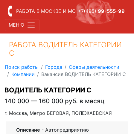
РАБОТА В МОСКВЕ И МО
+7(495)
99-555-99
МЕНЮ
РАБОТА ВОДИТЕЛЬ КАТЕГОРИИ
С
Поиск работы
Города
Сферы деятельности
Компании
Вакансия ВОДИТЕЛЬ КАТЕГОРИИ С
ВОДИТЕЛЬ КАТЕГОРИИ С
140 000 — 160 000 руб. в месяц
г. Москва, Метро БЕГОВАЯ, ПОЛЕЖАЕВСКАЯ
Описание
- Автопредприятию