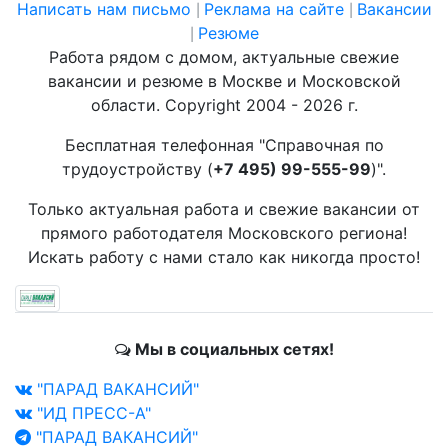
Написать нам письмо
Реклама на сайте
Вакансии
|
|
Резюме
|
Работа рядом с домом, актуальные свежие
вакансии и резюме в Москве и Московской
области. Copyright 2004 - 2026 г.
Бесплатная телефонная "Справочная по
трудоустройству (
+7 495) 99-555-99
)".
Только актуальная работа и свежие вакансии от
прямого работодателя Московского региона!
Искать работу с нами стало как никогда просто!
Мы в социальных сетях!
"ПАРАД ВАКАНСИЙ"
"ИД ПРЕСС-А"
"ПАРАД ВАКАНСИЙ"