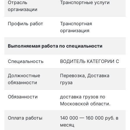
Отрасль
Транспортные услуги
организации
Профиль работ
Транспортная
организация
Выполняемая работа по специальности
Специальность
ВОДИТЕЛЬ КАТЕГОРИИ С
Должностные
Перевозка, Доставка
обязанности
груза
Обязанности
доставка грузов по
Московской области.
Оплата работы
140 000 — 160 000 руб. в
месяц