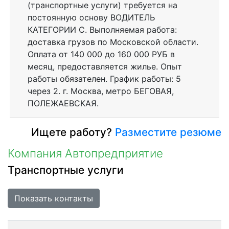
(транспортные услуги) требуется на
постоянную основу ВОДИТЕЛЬ
КАТЕГОРИИ С. Выполняемая работа:
доставка грузов по Московской области.
Оплата от 140 000 до 160 000 РУБ в
месяц, предоставляется жилье. Опыт
работы обязателен. График работы: 5
через 2. г. Москва, метро БЕГОВАЯ,
ПОЛЕЖАЕВСКАЯ.
Ищете работу?
Разместите резюме
Компания Автопредприятие
Транспортные услуги
Показать контакты