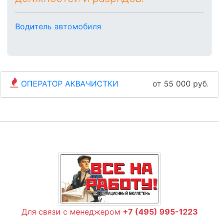
Водитель автомобиля
ОПЕРАТОР АКВАЧИСТКИ
от 55 000 руб.
Для связи с менеджером
+7 (495) 995-1223