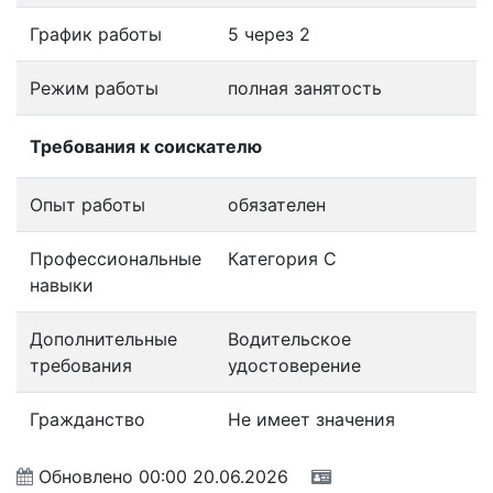
График работы
5 через 2
Режим работы
полная занятость
Требования к соискателю
Опыт работы
обязателен
Профессиональные
Категория C
навыки
Дополнительные
Водительское
требования
удостоверение
Гражданство
Не имеет значения
Обновлено
00:00 20.06.2026