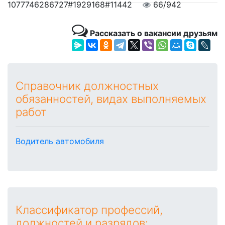
1077746286727#1929168#11442
66/942
Рассказать о вакансии друзьям
Справочник должностных
обязанностей, видах выполняемых
работ
Водитель автомобиля
Классификатор профессий,
должностей и разрядов: