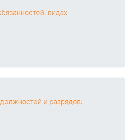
бязанностей, видах
 должностей и разрядов: