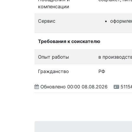
компенсации
Сервис
оформле
Требования к соискателю
Опыт работы
в производст
Гражданство
РФ
Обновлено
00:00 08.08.2026
5115