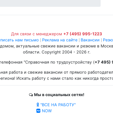
Для связи с менеджером
+7 (495) 995-1223
писать нам письмо
Реклама на сайте
Вакансии
Рез
|
|
|
 домом, актуальные свежие вакансии и резюме в Моск
области. Copyright 2004 - 2026 г.
телефонная "Справочная по трудоустройству (
+7 495)
ьная работа и свежие вакансии от прямого работодате
егиона! Искать работу с нами стало как никогда прост
Мы в социальных сетях!
"ВСЕ НА РАБОТУ"
NOW