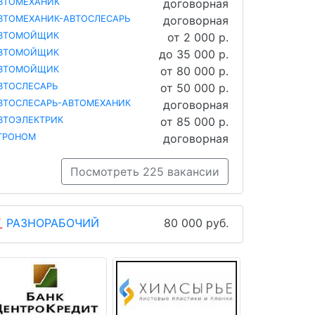
ВТОМЕХАНИК
договорная
ВТОМЕХАНИК-АВТОСЛЕСАРЬ
договорная
ВТОМОЙЩИК
от 2 000 р.
ВТОМОЙЩИК
до 35 000 р.
ВТОМОЙЩИК
от 80 000 р.
ВТОСЛЕСАРЬ
от 50 000 р.
ВТОСЛЕСАРЬ-АВТОМЕХАНИК
договорная
ВТОЭЛЕКТРИК
от 85 000 р.
ГРОНОМ
договорная
Посмотреть 225 вакансии
РАЗНОРАБОЧИЙ
80 000 руб.