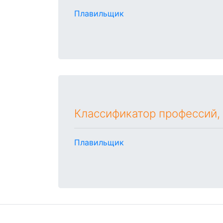
Плавильщик
Классификатор профессий,
Плавильщик