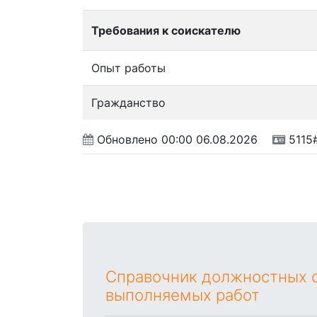
Требования к соискателю
Опыт работы
Гражданство
Обновлено
00:00 06.08.2026
5115
Справочник должностных о
выполняемых работ