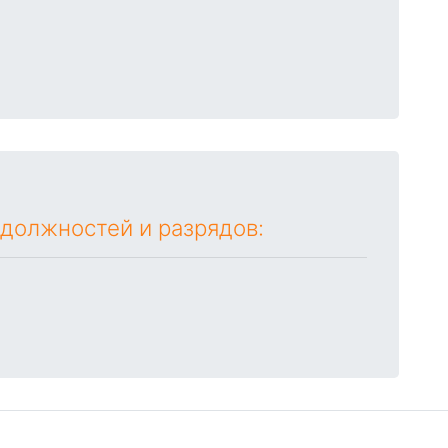
 должностей и разрядов: