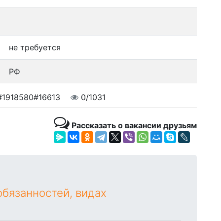
не требуется
РФ
#1918580#16613
0/1031
Рассказать о вакансии друзьям
бязанностей, видах