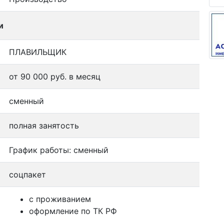
и
ПЛАВИЛЬЩИК
от 90 000 руб. в месяц
сменный
полная занятость
График работы: сменный
соцпакет
с проживанием
оформление по ТК РФ