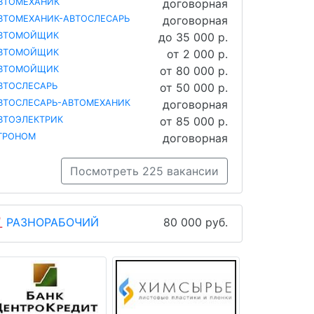
ВТОМЕХАНИК
договорная
ВТОМЕХАНИК-АВТОСЛЕСАРЬ
договорная
ВТОМОЙЩИК
до 35 000 р.
ВТОМОЙЩИК
от 2 000 р.
ВТОМОЙЩИК
от 80 000 р.
ВТОСЛЕСАРЬ
от 50 000 р.
ВТОСЛЕСАРЬ-АВТОМЕХАНИК
договорная
ВТОЭЛЕКТРИК
от 85 000 р.
ГРОНОМ
договорная
Посмотреть 225 вакансии
РАЗНОРАБОЧИЙ
80 000 руб.