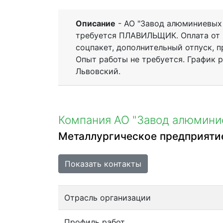
Описание
- АО "Завод алюминиевых 
требуется ПЛАВИЛЬЩИК. Оплата от 9
соцпакет, дополнительный отпуск, п
Опыт работы не требуется. График р
Львовский.
Компания АО "Завод алюмини
Металлургическое предприяти
Показать контакты
Отрасль организации
Профиль работ