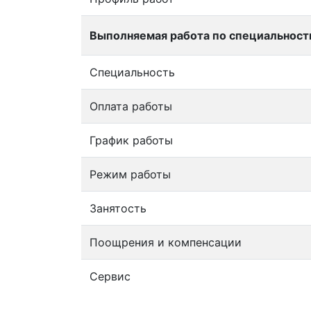
Выполняемая работа по специальност
Специальность
Оплата работы
График работы
Режим работы
Занятость
Поощрения и компенсации
Сервис