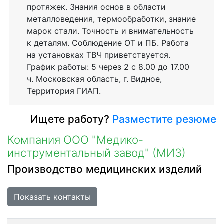
протяжек. Знания основ в области
металловедения, термообработки, знание
марок стали. Точность и внимательность
к деталям. Соблюдение ОТ и ПБ. Работа
на установках ТВЧ приветствуется.
График работы: 5 через 2 с 8.00 до 17.00
ч. Московская область, г. Видное,
Территория ГИАП.
Ищете работу?
Разместите резюме
Компания ООО "Медико-
инструментальный завод" (МИЗ)
Производство медицинских изделий
Показать контакты