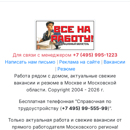
Для связи с менеджером
+7 (495) 995-1223
Написать нам письмо
Реклама на сайте
Вакансии
|
|
Резюме
|
Работа рядом с домом, актуальные свежие
вакансии и резюме в Москве и Московской
области. Copyright 2004 - 2026 г.
Бесплатная телефонная "Справочная по
трудоустройству (
+7 495) 99-555-99
)".
Только актуальная работа и свежие вакансии от
прямого работодателя Московского региона!