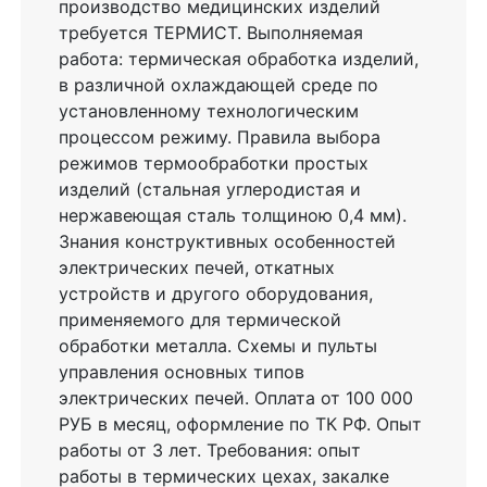
производство медицинских изделий
требуется ТЕРМИСТ. Выполняемая
работа: термическая обработка изделий,
в различной охлаждающей среде по
установленному технологическим
процессом режиму. Правила выбора
режимов термообработки простых
изделий (стальная углеродистая и
нержавеющая сталь толщиною 0,4 мм).
Знания конструктивных особенностей
электрических печей, откатных
устройств и другого оборудования,
применяемого для термической
обработки металла. Схемы и пульты
управления основных типов
электрических печей. Оплата от 100 000
РУБ в месяц, оформление по ТК РФ. Опыт
работы от 3 лет. Требования: опыт
работы в термических цехах, закалке