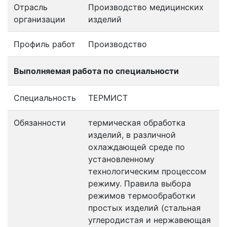
Отрасль
Производство медицинских
организации
изделий
Профиль работ
Производство
Выполняемая работа по специальности
Специальность
ТЕРМИСТ
Обязанности
термическая обработка
изделий, в различной
охлаждающей среде по
установленному
технологическим процессом
режиму. Правила выбора
режимов термообработки
простых изделий (стальная
углеродистая и нержавеющая