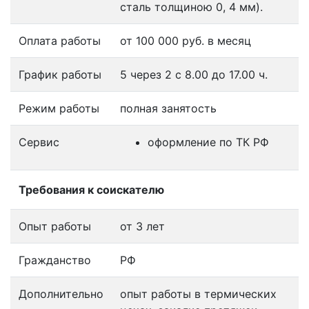
сталь толщиною 0, 4 мм).
Оплата работы
от 100 000 руб. в месяц
График работы
5 через 2 с 8.00 до 17.00 ч.
Режим работы
полная занятость
Сервис
оформление по ТК РФ
Требования к соискателю
Опыт работы
от 3 лет
Гражданство
РФ
Дополнительно
опыт работы в термических