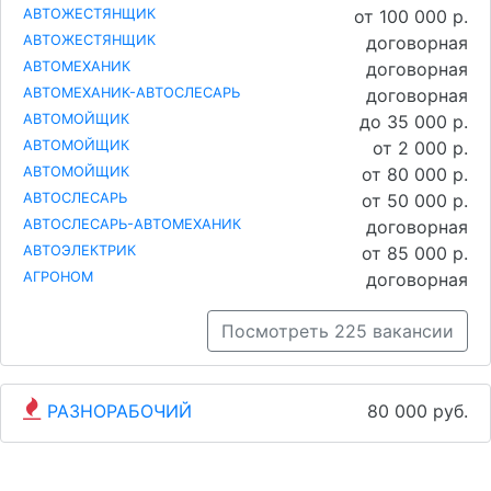
АВТОЖЕСТЯНЩИК
от 100 000 р.
АВТОЖЕСТЯНЩИК
договорная
АВТОМЕХАНИК
договорная
АВТОМЕХАНИК-АВТОСЛЕСАРЬ
договорная
АВТОМОЙЩИК
до 35 000 р.
АВТОМОЙЩИК
от 2 000 р.
АВТОМОЙЩИК
от 80 000 р.
АВТОСЛЕСАРЬ
от 50 000 р.
АВТОСЛЕСАРЬ-АВТОМЕХАНИК
договорная
АВТОЭЛЕКТРИК
от 85 000 р.
АГРОНОМ
договорная
Посмотреть 225 вакансии
РАЗНОРАБОЧИЙ
80 000 руб.