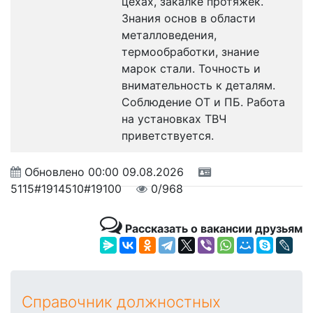
цехах, закалке протяжек.
Знания основ в области
металловедения,
термообработки, знание
марок стали. Точность и
внимательность к деталям.
Соблюдение ОТ и ПБ. Работа
на установках ТВЧ
приветствуется.
Обновлено
00:00 09.08.2026
5115#1914510#19100
0/968
Рассказать о вакансии друзьям
Справочник должностных