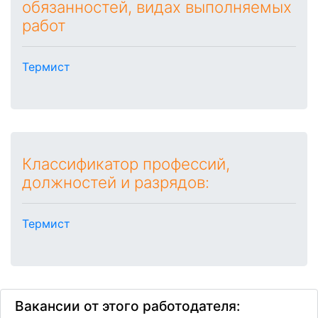
обязанностей, видах выполняемых
работ
Термист
Классификатор профессий,
должностей и разрядов:
Термист
Вакансии от этого работодателя: