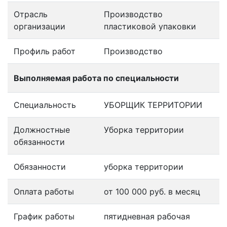
Отрасль
Производство
организации
пластиковой упаковки
Профиль работ
Производство
Выполняемая работа по специальности
Специальность
УБОРЩИК ТЕРРИТОРИИ
Должностные
Уборка территории
обязанности
Обязанности
уборка территории
Оплата работы
от 100 000 руб. в месяц
График работы
пятидневная рабочая