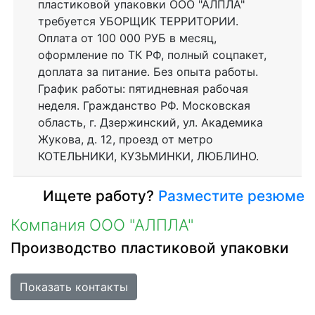
пластиковой упаковки ООО "АЛПЛА"
требуется УБОРЩИК ТЕРРИТОРИИ.
Оплата от 100 000 РУБ в месяц,
оформление по ТК РФ, полный соцпакет,
доплата за питание. Без опыта работы.
График работы: пятидневная рабочая
неделя. Гражданство РФ. Московская
область, г. Дзержинский, ул. Академика
Жукова, д. 12, проезд от метро
КОТЕЛЬНИКИ, КУЗЬМИНКИ, ЛЮБЛИНО.
Ищете работу?
Разместите резюме
Компания ООО "АЛПЛА"
Производство пластиковой упаковки
Показать контакты