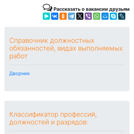
Рассказать о вакансии друзьям
Справочник должностных
обязанностей, видах выполняемых
работ
Дворник
Классификатор профессий,
должностей и разрядов: