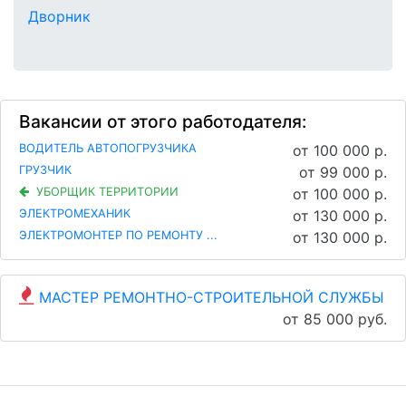
Дворник
Вакансии от этого работодателя:
ВОДИТЕЛЬ АВТОПОГРУЗЧИКА
от 100 000 р.
ГРУЗЧИК
от 99 000 р.
УБОРЩИК ТЕРРИТОРИИ
от 100 000 р.
ЭЛЕКТРОМЕХАНИК
от 130 000 р.
ЭЛЕКТРОМОНТЕР ПО РЕМОНТУ ...
от 130 000 р.
МАСТЕР РЕМОНТНО-СТРОИТЕЛЬНОЙ СЛУЖБЫ
от 85 000 руб.