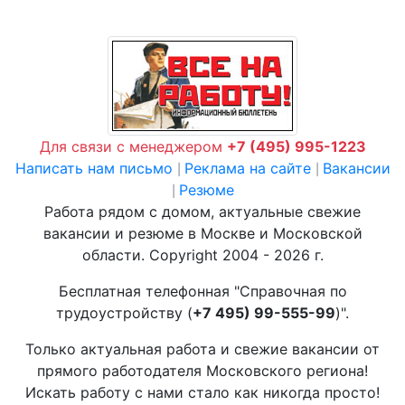
Для связи с менеджером
+7 (495) 995-1223
Написать нам письмо
Реклама на сайте
Вакансии
|
|
Резюме
|
Работа рядом с домом, актуальные свежие
вакансии и резюме в Москве и Московской
области. Copyright 2004 - 2026 г.
Бесплатная телефонная "Справочная по
трудоустройству (
+7 495) 99-555-99
)".
Только актуальная работа и свежие вакансии от
прямого работодателя Московского региона!
Искать работу с нами стало как никогда просто!