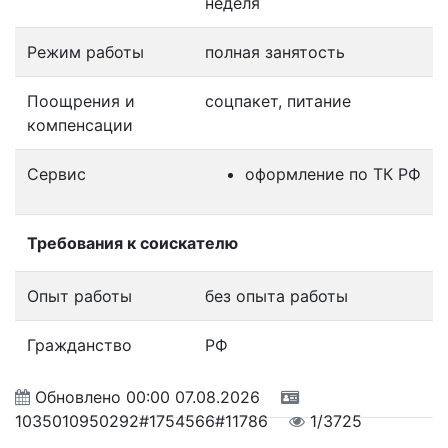
неделя
Режим работы
полная занятость
Поощрения и
соцпакет, питание
компенсации
Сервис
оформление по ТК РФ
Требования к соискателю
Опыт работы
без опыта работы
Гражданство
РФ
Обновлено
00:00 07.08.2026
1035010950292#1754566#11786
1/3725