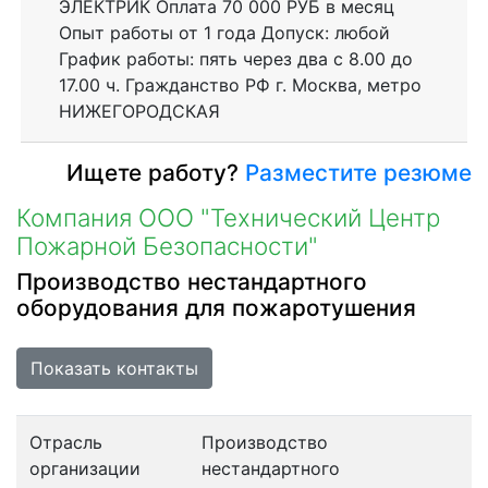
ЭЛЕКТРИК Оплата 70 000 РУБ в месяц
Опыт работы от 1 года Допуск: любой
График работы: пять через два с 8.00 до
17.00 ч. Гражданство РФ г. Москва, метро
НИЖЕГОРОДСКАЯ
Ищете работу?
Разместите резюме
Компания ООО "Технический Центр
Пожарной Безопасности"
Производство нестандартного
оборудования для пожаротушения
Показать контакты
Отрасль
Производство
организации
нестандартного