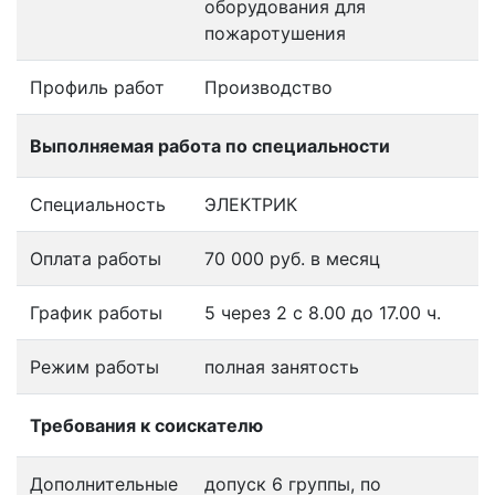
оборудования для
пожаротушения
Профиль работ
Производство
Выполняемая работа по специальности
Специальность
ЭЛЕКТРИК
Оплата работы
70 000 руб. в месяц
График работы
5 через 2 с 8.00 до 17.00 ч.
Режим работы
полная занятость
Требования к соискателю
Дополнительные
допуск 6 группы, по