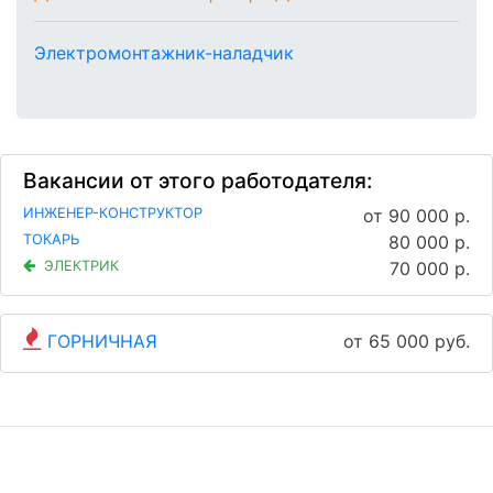
Электромонтажник-наладчик
Вакансии от этого работодателя:
ИНЖЕНЕР-КОНСТРУКТОР
от 90 000 р.
ТОКАРЬ
80 000 р.
ЭЛЕКТРИК
70 000 р.
ГОРНИЧНАЯ
от 65 000 руб.