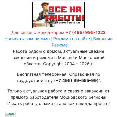
Для связи с менеджером
+7 (495) 995-1223
Написать нам письмо
Реклама на сайте
Вакансии
|
|
Резюме
|
Работа рядом с домом, актуальные свежие
вакансии и резюме в Москве и Московской
области. Copyright 2004 - 2026 г.
Бесплатная телефонная "Справочная по
трудоустройству (
+7 495) 99-555-99
)".
Только актуальная работа и свежие вакансии от
прямого работодателя Московского региона!
Искать работу с нами стало как никогда просто!