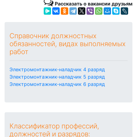
Рассказать о вакансии друзьям
Справочник должностных
обязанностей, видах выполняемых
работ
Электромонтажник-наладчик 4 разряд
Электромонтажник-наладчик 5 разряд
Электромонтажник-наладчик 6 разряд
Классификатор профессий,
должностей и разрядов: