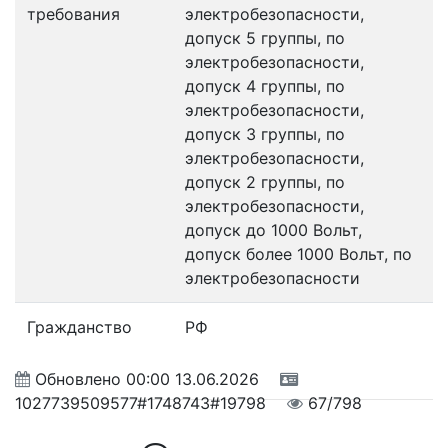
требования
электробезопасности,
допуск 5 группы, по
электробезопасности,
допуск 4 группы, по
электробезопасности,
допуск 3 группы, по
электробезопасности,
допуск 2 группы, по
электробезопасности,
допуск до 1000 Вольт,
допуск более 1000 Вольт, по
электробезопасности
Гражданство
РФ
Обновлено
00:00 13.06.2026
1027739509577#1748743#19798
67/798