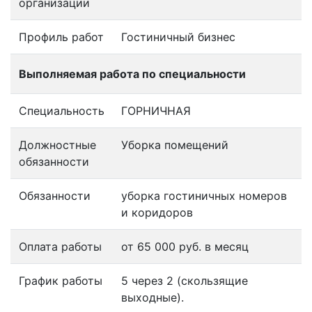
организации
Профиль работ
Гостиничный бизнес
Выполняемая работа по специальности
Специальность
ГОРНИЧНАЯ
Должностные
Уборка помещений
обязанности
Обязанности
уборка гостиничных номеров
и коридоров
Оплата работы
от 65 000 руб. в месяц
График работы
5 через 2 (скользящие
выходные).