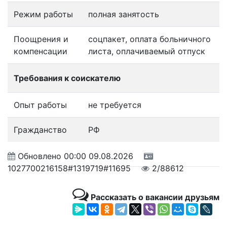
Режим работы
полная занятость
Поощрения и
соцпакет, оплата больничного
компенсации
листа, оплачиваемый отпуск
Требования к соискателю
Опыт работы
не требуется
Гражданство
РФ
Обновлено
00:00 09.08.2026
1027700216158#1319719#11695
2/88612
Рассказать о вакансии друзьям