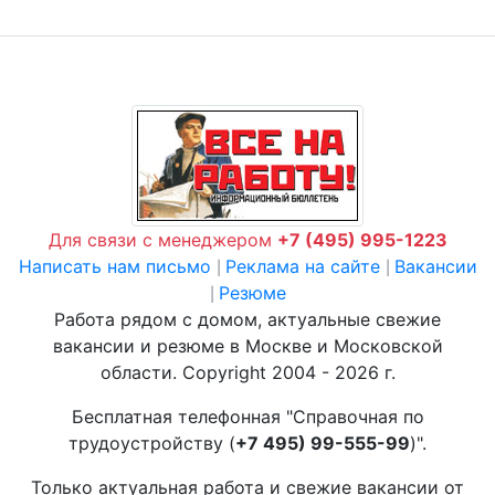
Для связи с менеджером
+7 (495) 995-1223
Написать нам письмо
Реклама на сайте
Вакансии
|
|
Резюме
|
Работа рядом с домом, актуальные свежие
вакансии и резюме в Москве и Московской
области. Copyright 2004 - 2026 г.
Бесплатная телефонная "Справочная по
трудоустройству (
+7 495) 99-555-99
)".
Только актуальная работа и свежие вакансии от