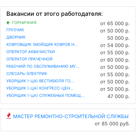
Вакансии от этого работодателя:
ГОРНИЧНАЯ
от 65 000 р.
ГРУЗЧИК
от 50 000 р.
ДВОРНИК
50 000 р.
КОВРОВЩИК (МОЙЩИК КОВРОВ Н...
от 54 000 р.
ОПЕРАТОР АКВАЧИСТКИ
от 55 000 р.
ОПЕРАТОР ПРАЧЕЧНОЙ
от 60 000 р.
РАБОЧИЙ ПО ОБСЛУЖИВАНИЮ МУ...
от 50 000 р.
СЛЕСАРЬ-ЭЛЕКТРИК
от 55 000 р.
УБОРЩИК (-ЦА) ВЕСТИБЮЛЯ ГО...
от 50 000 р.
УБОРЩИК (-ЦА) КОНГРЕСС-ЦЕН...
от 50 000 р.
УБОРЩИК (-ЦА) СЛУЖЕБНЫХ ПОМЕЩ...
47 000 р.
МАСТЕР РЕМОНТНО-СТРОИТЕЛЬНОЙ СЛУЖБЫ
от 85 000 руб.