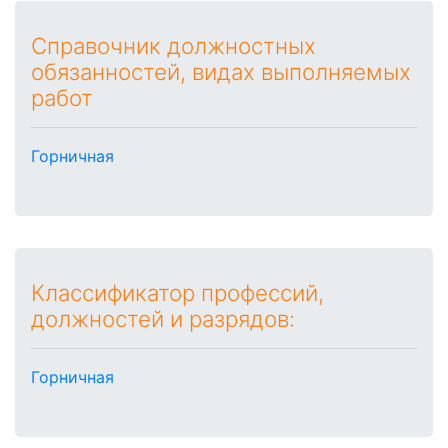
Справочник должностных
обязанностей, видах выполняемых
работ
Горничная
Классификатор профессий,
должностей и разрядов:
Горничная