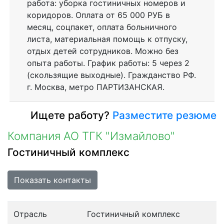
работа: уборка гостиничных номеров и
коридоров. Оплата от 65 000 РУБ в
месяц, соцпакет, оплата больничного
листа, материальная помощь к отпуску,
отдых детей сотрудников. Можно без
опыта работы. График работы: 5 через 2
(скользящие выходные). Гражданство РФ.
г. Москва, метро ПАРТИЗАНСКАЯ.
Ищете работу?
Разместите резюме
Компания АО ТГК "Измайлово"
Гостиничный комплекс
Показать контакты
Отрасль
Гостиничный комплекс