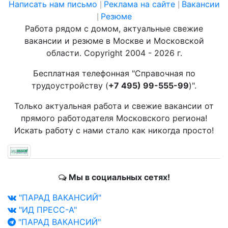
Написать нам письмо
Реклама на сайте
Вакансии
|
|
Резюме
|
Работа рядом с домом, актуальные свежие
вакансии и резюме в Москве и Московской
области. Copyright 2004 - 2026 г.
Бесплатная телефонная "Справочная по
трудоустройству (
+7 495) 99-555-99
)".
Только актуальная работа и свежие вакансии от
прямого работодателя Московского региона!
Искать работу с нами стало как никогда просто!
Мы в социальных сетях!
"ПАРАД ВАКАНСИЙ"
"ИД ПРЕСС-А"
"ПАРАД ВАКАНСИЙ"