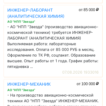
ИНЖЕНЕР-ЛАБОРАНТ
от 85 000
(АНАЛИТИЧЕСКАЯ ХИМИЯ)
АО "НПП "Звезда"
- АО "НПП "Звезда" (производство авиационно-
космической техники) требуется ИНЖЕНЕР-
ЛАБОРАНТ (АНАЛИТИЧЕСКАЯ ХИМИЯ)
Выполняемая работа: лабораторные
исследования. Оплата от 85 000 РУБ в месяц.
Оформление по ТК РФ, соцпакет. Образование
высшее. Опыт работы от 1 года. График работы:
пятидневка ...
07.08.2026 1933016
ИНЖЕНЕР-МЕХАНИК
от 100 000
АО "НПП "Звезда"
- На производство авиационно-космической
техники АО "НПП "Звезда" ИНЖЕНЕР-МЕХАНИК.