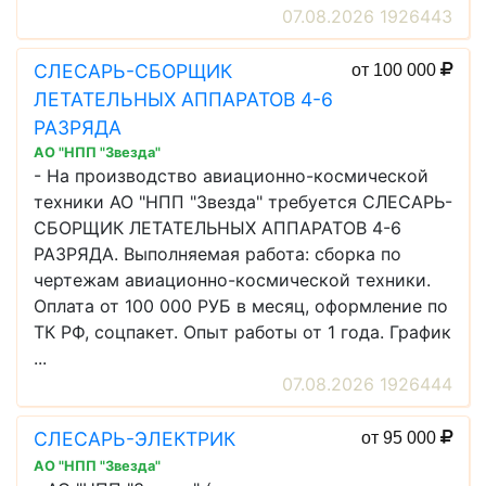
07.08.2026 1926443
СЛЕСАРЬ-СБОРЩИК
от 100 000
ЛЕТАТЕЛЬНЫХ АППАРАТОВ 4-6
РАЗРЯДА
АО "НПП "Звезда"
- На производство авиационно-космической
техники АО "НПП "Звезда" требуется СЛЕСАРЬ-
СБОРЩИК ЛЕТАТЕЛЬНЫХ АППАРАТОВ 4-6
РАЗРЯДА. Выполняемая работа: сборка по
чертежам авиационно-космической техники.
Оплата от 100 000 РУБ в месяц, оформление по
ТК РФ, соцпакет. Опыт работы от 1 года. График
...
07.08.2026 1926444
СЛЕСАРЬ-ЭЛЕКТРИК
от 95 000
АО "НПП "Звезда"