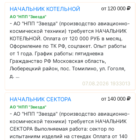
НАЧАЛЬНИК КОТЕЛЬНОЙ
от 120 000
АО "НПП "Звезда"
- АО "НПП "Звезда" (производство авиационно-
космической техники) требуется НАЧАЛЬНИК
КОТЕЛЬНОЙ. Оплата от 120 000 РУБ в месяц.
Оформление по ТК РФ, соцпакет. Опыт работы
от 1 года. График работы: пятидневка
Гражданство РФ Московская область,
Люберецкий район, пос. Томилино, ул. Гоголя,
д. ...
07.08.2026 1933013
НАЧАЛЬНИК СЕКТОРА
от 140 000
АО "НПП "Звезда"
- АО "НПП "Звезда" (производство авиационно-
космической техники) требуется НАЧАЛЬНИК
СЕКТОРА Выполняемая работа: сектор по
испытаниям изделий на стендах Оплата от 140