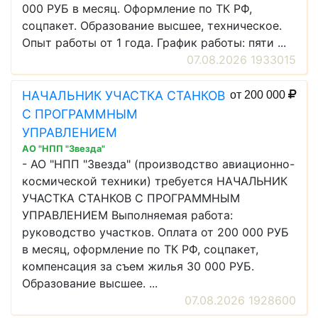
000 РУБ в месяц. Оформление по ТК РФ,
соцпакет. Образование высшее, техническое.
Опыт работы от 1 года. График работы: пяти ...
07.08.2026 1933015
НАЧАЛЬНИК УЧАСТКА СТАНКОВ
от 200 000
С ПРОГРАММНЫМ
УПРАВЛЕНИЕМ
АО "НПП "Звезда"
- АО "НПП "Звезда" (производство авиационно-
космической техники) требуется НАЧАЛЬНИК
УЧАСТКА СТАНКОВ С ПРОГРАММНЫМ
УПРАВЛЕНИЕМ Выполняемая работа:
руководство участков. Оплата от 200 000 РУБ
в месяц, оформление по ТК РФ, соцпакет,
компенсация за съем жилья 30 000 РУБ.
Образование высшее. ...
07.08.2026 1928600