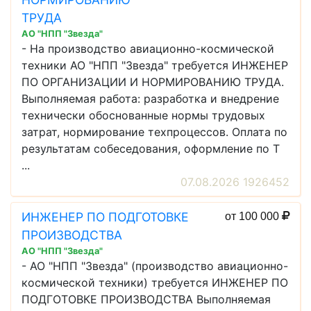
ТРУДА
АО "НПП "Звезда"
- На производство авиационно-космической
техники АО "НПП "Звезда" требуется ИНЖЕНЕР
ПО ОРГАНИЗАЦИИ И НОРМИРОВАНИЮ ТРУДА.
Выполняемая работа: разработка и внедрение
технически обоснованные нормы трудовых
затрат, нормирование техпроцессов. Оплата по
результатам собеседования, оформление по Т
...
07.08.2026 1926452
ИНЖЕНЕР ПО ПОДГОТОВКЕ
от 100 000
ПРОИЗВОДСТВА
АО "НПП "Звезда"
- АО "НПП "Звезда" (производство авиационно-
космической техники) требуется ИНЖЕНЕР ПО
ПОДГОТОВКЕ ПРОИЗВОДСТВА Выполняемая