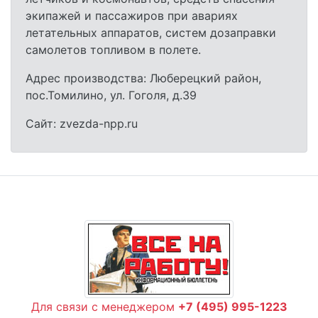
экипажей и пассажиров при авариях
летательных аппаратов, систем дозаправки
самолетов топливом в полете.
Адрес производства: Люберецкий район,
пос.Томилино, ул. Гоголя, д.39
Сайт: zvezda-npp.ru
Для связи с менеджером
+7 (495) 995-1223