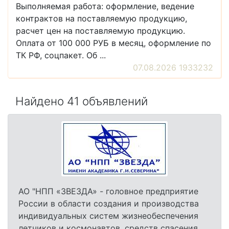
Выполняемая работа: оформление, ведение
контрактов на поставляемую продукцию,
расчет цен на поставляемую продукцию.
Оплата от 100 000 РУБ в месяц, оформление по
ТК РФ, соцпакет. Об ...
07.08.2026 1933232
Найдено 41 объявлений
АО "НПП «ЗВЕЗДА» - головное предприятие
России в области создания и производства
индивидуальных систем жизнеобеспечения
летчиков и космонавтов, средств спасения