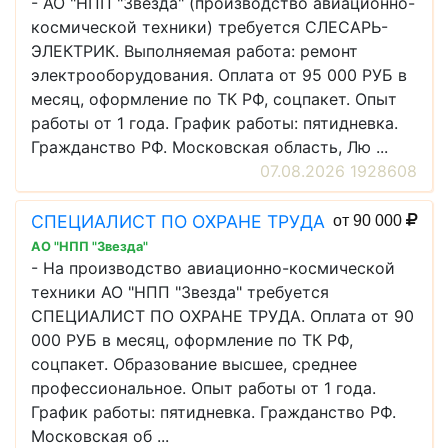
- АО "НПП "Звезда" (производство авиационно-
космической техники) требуется СЛЕСАРЬ-
ЭЛЕКТРИК. Выполняемая работа: ремонт
электрооборудования. Оплата от 95 000 РУБ в
месяц, оформление по ТК РФ, соцпакет. Опыт
работы от 1 года. График работы: пятидневка.
Гражданство РФ. Московская область, Лю ...
07.08.2026 1928608
СПЕЦИАЛИСТ ПО ОХРАНЕ ТРУДА
от 90 000
АО "НПП "Звезда"
- На производство авиационно-космической
техники АО "НПП "Звезда" требуется
СПЕЦИАЛИСТ ПО ОХРАНЕ ТРУДА. Оплата от 90
000 РУБ в месяц, оформление по ТК РФ,
соцпакет. Образование высшее, среднее
профессиональное. Опыт работы от 1 года.
График работы: пятидневка. Гражданство РФ.
Московская об ...