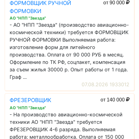
ФОРМОВЩИК РУЧНОЙ
от 90 000
ФОРМОВКИ
АО "НПП "Звезда"
- АО "НПП "Звезда" (производство авиационно-
космической техники) требуется ФОРМОВЩИК
РУЧНОЙ ФОРМОВКИ Выполняемая работа:
изготовление форм для литейного
производства. Оплата от 90 000 РУБ в месяц.
Оформление по ТК РФ, соцпакет, компенсация
за съем жилья 30000 р. Опыт работы от 1 года.
Граф ...
07.08.2026 1933012
ФРЕЗЕРОВЩИК
от 140 000
АО "НПП "Звезда"
- На производство авиационно-космической
техники АО "НПП "Звезда" требуется
ФРЕЗЕРОВЩИК 4-6 разряда. Выполняемая
работа: металлообработка. Оплата от 150 000