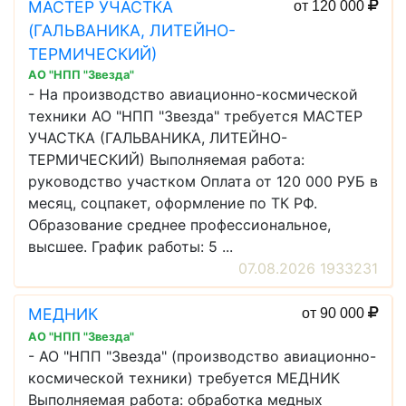
МАСТЕР УЧАСТКА
от 120 000
(ГАЛЬВАНИКА, ЛИТЕЙНО-
ТЕРМИЧЕСКИЙ)
АО "НПП "Звезда"
- На производство авиационно-космической
техники АО "НПП "Звезда" требуется МАСТЕР
УЧАСТКА (ГАЛЬВАНИКА, ЛИТЕЙНО-
ТЕРМИЧЕСКИЙ) Выполняемая работа:
руководство участком Оплата от 120 000 РУБ в
месяц, соцпакет, оформление по ТК РФ.
Образование среднее профессиональное,
высшее. График работы: 5 ...
07.08.2026 1933231
МЕДНИК
от 90 000
АО "НПП "Звезда"
- АО "НПП "Звезда" (производство авиационно-
космической техники) требуется МЕДНИК
Выполняемая работа: обработка медных