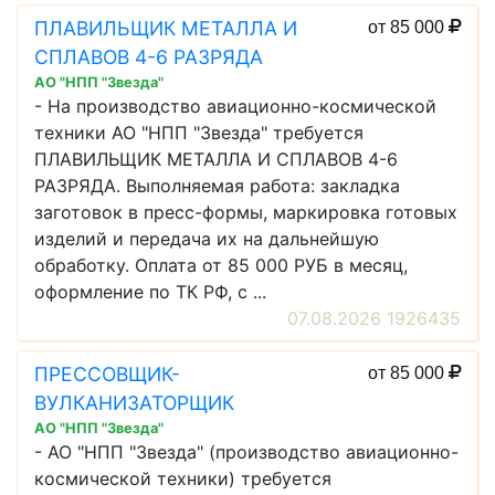
ПЛАВИЛЬЩИК МЕТАЛЛА И
от 85 000
СПЛАВОВ 4-6 РАЗРЯДА
АО "НПП "Звезда"
- На производство авиационно-космической
техники АО "НПП "Звезда" требуется
ПЛАВИЛЬЩИК МЕТАЛЛА И СПЛАВОВ 4-6
РАЗРЯДА. Выполняемая работа: закладка
заготовок в пресс-формы, маркировка готовых
изделий и передача их на дальнейшую
обработку. Оплата от 85 000 РУБ в месяц,
оформление по ТК РФ, с ...
07.08.2026 1926435
ПРЕССОВЩИК-
от 85 000
ВУЛКАНИЗАТОРЩИК
АО "НПП "Звезда"
- АО "НПП "Звезда" (производство авиационно-
космической техники) требуется