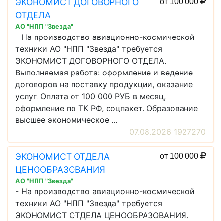
ЭКОНОМИСТ ДОГОВОРНОГО
от 100 000
ОТДЕЛА
АО "НПП "Звезда"
- На производство авиационно-космической
техники АО "НПП "Звезда" требуется
ЭКОНОМИСТ ДОГОВОРНОГО ОТДЕЛА.
Выполняемая работа: оформление и ведение
договоров на поставку продукции, оказание
услуг. Оплата от 100 000 РУБ в месяц,
оформление по ТК РФ, соцпакет. Образование
высшее экономическое ...
07.08.2026 1927270
ЭКОНОМИСТ ОТДЕЛА
от 100 000
ЦЕНООБРАЗОВАНИЯ
АО "НПП "Звезда"
- На производство авиационно-космической
техники АО "НПП "Звезда" требуется
ЭКОНОМИСТ ОТДЕЛА ЦЕНООБРАЗОВАНИЯ.