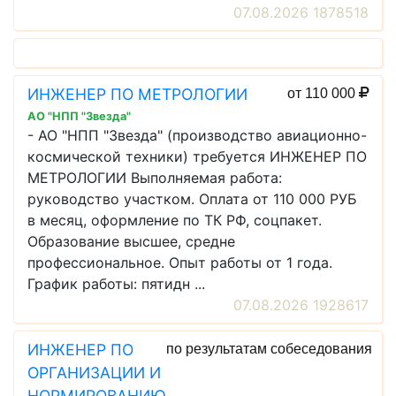
07.08.2026 1878518
ИНЖЕНЕР ПО МЕТРОЛОГИИ
от 110 000
АО "НПП "Звезда"
- АО "НПП "Звезда" (производство авиационно-
космической техники) требуется ИНЖЕНЕР ПО
МЕТРОЛОГИИ Выполняемая работа:
руководство участком. Оплата от 110 000 РУБ
в месяц, оформление по ТК РФ, соцпакет.
Образование высшее, средне
профессиональное. Опыт работы от 1 года.
График работы: пятидн ...
07.08.2026 1928617
ИНЖЕНЕР ПО
по результатам собеседования
ОРГАНИЗАЦИИ И
НОРМИРОВАНИЮ