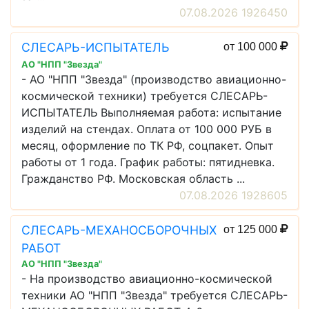
07.08.2026 1926450
СЛЕСАРЬ-ИСПЫТАТЕЛЬ
от 100 000
АО "НПП "Звезда"
- АО "НПП "Звезда" (производство авиационно-
космической техники) требуется СЛЕСАРЬ-
ИСПЫТАТЕЛЬ Выполняемая работа: испытание
изделий на стендах. Оплата от 100 000 РУБ в
месяц, оформление по ТК РФ, соцпакет. Опыт
работы от 1 года. График работы: пятидневка.
Гражданство РФ. Московская область ...
07.08.2026 1928605
СЛЕСАРЬ-МЕХАНОСБОРОЧНЫХ
от 125 000
РАБОТ
АО "НПП "Звезда"
- На производство авиационно-космической
техники АО "НПП "Звезда" требуется СЛЕСАРЬ-