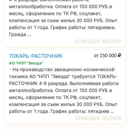
металлообработка. Оплата от 150 000 РУБ в
месяц, оформление по ТК РФ, соцпакет,
компенсация за съем жилья 30 000 РУБ. Опыт
работы от 1 года. График работы: пятидневка.
Гражда ...
07.08.2026 1922020
ТОКАРЬ-РАСТОЧНИК
от 150 000
АО "НПП "Звезда"
- На производство авиационно-космической
техники АО "НПП "Звезда" требуется ТОКАРЬ-
РАСТОЧНИК 4-6 разряда. Выполняемая работа:
металлообработка. Оплата от 150 000 РУБ в
месяц, оформление по ТК РФ, соцпакет,
компенсация за съем жилья 30 000 РУБ. Опыт
работы от 1 года. График работы: пятиднев ...
07.08.2026 1922029