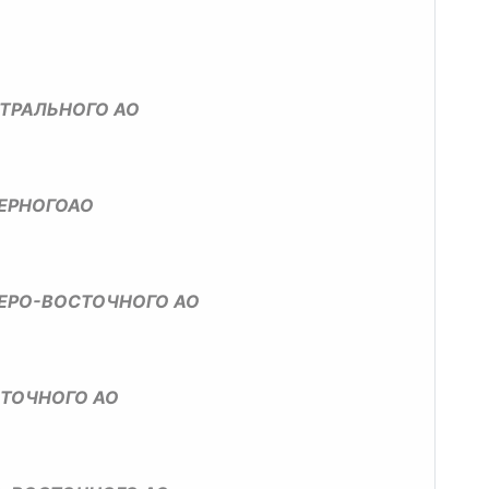
ТРАЛЬНОГО АО
ВЕРНОГОАО
ВЕРО-ВОСТОЧНОГО АО
СТОЧНОГО АО