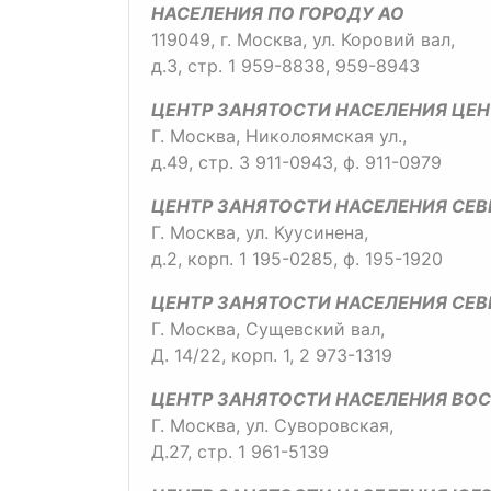
НАСЕЛЕНИЯ ПО ГОРОДУ АО
119049, г. Москва, ул. Коровий вал,
д.3, стр. 1 959-8838, 959-8943
ЦЕНТР ЗАНЯТОСТИ НАСЕЛЕНИЯ ЦЕН
Г. Москва, Николоямская ул.,
д.49, стр. 3 911-0943, ф. 911-0979
ЦЕНТР ЗАНЯТОСТИ НАСЕЛЕНИЯ СЕ
Г. Москва, ул. Куусинена,
д.2, корп. 1 195-0285, ф. 195-1920
ЦЕНТР ЗАНЯТОСТИ НАСЕЛЕНИЯ СЕ
Г. Москва, Сущевский вал,
Д. 14/22, корп. 1, 2 973-1319
ЦЕНТР ЗАНЯТОСТИ НАСЕЛЕНИЯ ВО
Г. Москва, ул. Суворовская,
Д.27, стр. 1 961-5139