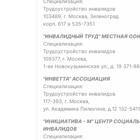
Специализация:
Трудоустройство инвалидов
103489, г. Москва, Зеленоград
корп. 617 а 535-7351
"ИНВАЛИДНЫЙ ТРУД" МЕСТНАЯ ОО
Специализация:
Трудоустройство инвалидов
109377, г. Москва,
1-ая Новокузьминская ул., д. 19 371-8
"ИНВЕТТА" АССОЦИАЦИЯ
Специализация:
Трудоустройство инвалидов
117-393, г. Москва,
ул. Академика Пилюгина, д.12 132-5411
"ИНИЦИАТИВА - М" ЦЕНТР СОЦИА
ИНВАЛИДОВ
Специализация: