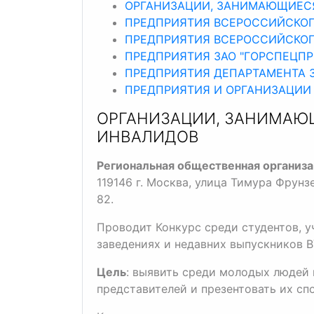
ОРГАНИЗАЦИИ, ЗАНИМАЮЩИЕС
ПРЕДПРИЯТИЯ ВСЕРОССИЙСКО
ПРЕДПРИЯТИЯ ВСЕРОССИЙСКО
ПРЕДПРИЯТИЯ ЗАО "ГОРСПЕЦПР
ПРЕДПРИЯТИЯ ДЕПАРТАМЕНТА 
ПРЕДПРИЯТИЯ И ОРГАНИЗАЦИИ
ОРГАНИЗАЦИИ, ЗАНИМАЮ
ИНВАЛИДОВ
Региональная общественная организ
119146 г. Москва, улица Тимура Фрунзе
82.
Проводит Конкурс среди студентов, 
заведениях и недавних выпускников В
Цель
: выявить среди молодых людей
представителей и презентовать их спо