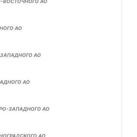
О-ВОСТОЧНОГО АО
НОГО АО
-ЗАПАДНОГО АО
ПАДНОГО АО
ЕРО-ЗАПАДНОГО АО
НОГРАДСКОГО АО