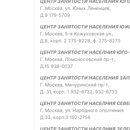
ЦЕНТР ЗАНЯТОСТИ НАСЕЛЕНИЯ ЮГ
Г. Москва, ул. Юных Ленинцев,
Д.9 179-5709
ЦЕНТР ЗАНЯТОСТИ НАСЕЛЕНИЯ ЮЖ
Г. Москва, 5-я Кожуховская ул.,
Д.8, корп. 2 275-8228, ф. 275-8273
ЦЕНТР ЗАНЯТОСТИ НАСЕЛНИЯ ЮГО
Г. Москва, Ломоносовский пр-т,
Д.15 938-0037
ЦЕНТР ЗАНЯТОСТИ НАСЕЛЕНИЯ ЗА
Г. Москва, Мичуринский пр-т,
Д. 31, корп. 1 932-6732, 932-6733
ЦЕНТР ЗАНЯТОСТИ НАСЕЛНИЯ СЕВ
Г. Москва, ул. Народного ополчения
Д.33, корп.3 192-2756
ЦЕНТР ЗАНЯТОСТИ НАСЕЛНИЯ ЗЕЛЕ