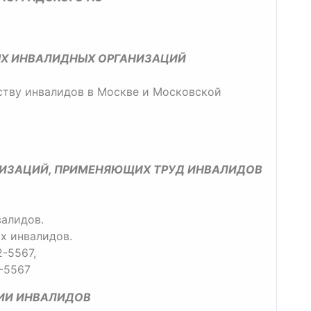
Х ИНВАЛИДНЫХ ОРГАНИЗАЦИЙ
ству инвалидов в Москве и Московской
НИЗАЦИЙ, ПРИМЕНЯЮЩИХ ТРУД ИНВАЛИДОВ
валидов.
х инвалидов.
2-5567,
2-5567
ИИ ИНВАЛИДОВ