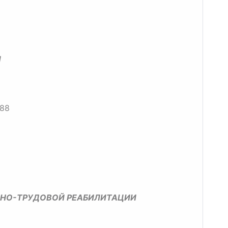
И
688
ЛЬНО-ТРУДОВОЙ РЕАБИЛИТАЦИИ