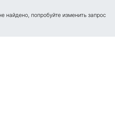
е найдено, попробуйте изменить запрос