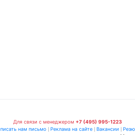
Для связи с менеджером
+7 (495) 995-1223
писать нам письмо
Реклама на сайте
Вакансии
Рез
|
|
|