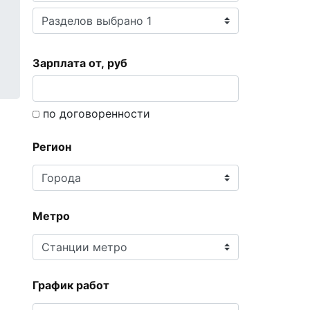
Зарплата от, руб
по договоренности
Регион
Метро
График работ