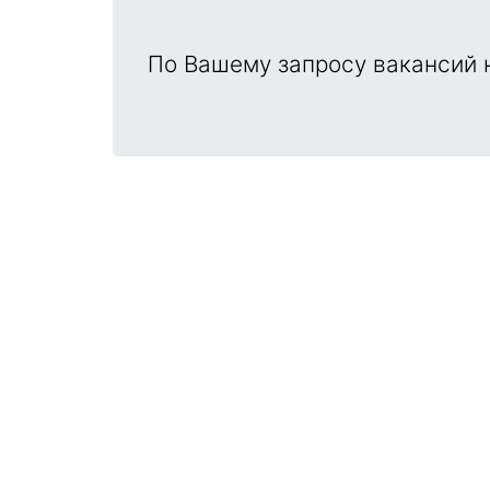
По Вашему запросу вакансий н