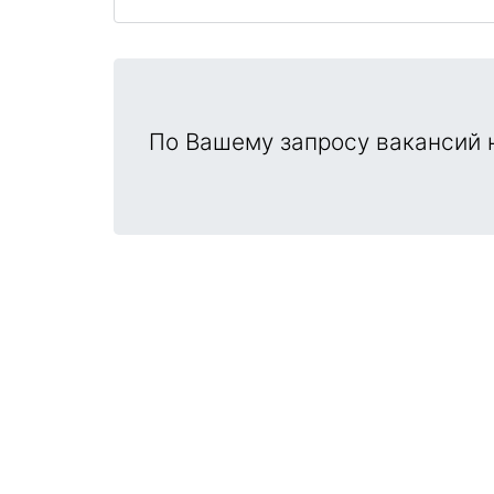
По Вашему запросу вакансий н