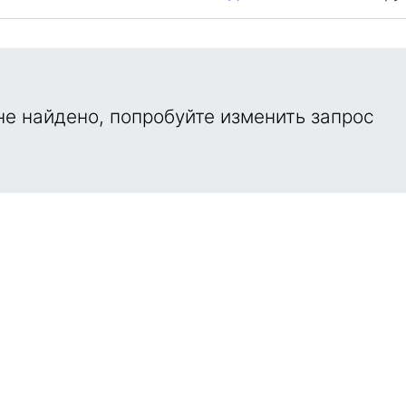
е найдено, попробуйте изменить запрос