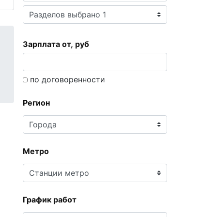
Зарплата от, руб
по договоренности
Регион
Метро
График работ