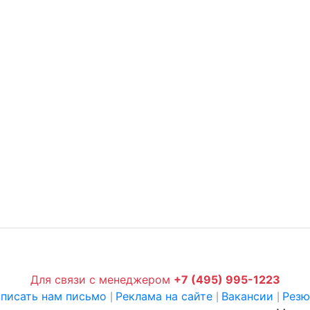
Для связи с менеджером
+7 (495) 995-1223
писать нам письмо
Реклама на сайте
Вакансии
Рез
|
|
|