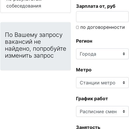
собеседования
Зарплата от, руб
по договоренности
По Вашему запросу
вакансий не
Регион
найдено, попробуйте
изменить запрос
Метро
График работ
Занятость