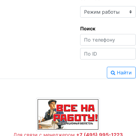
Поиск
Найти
Для связи с менеджером
+7 (495) 995-1223