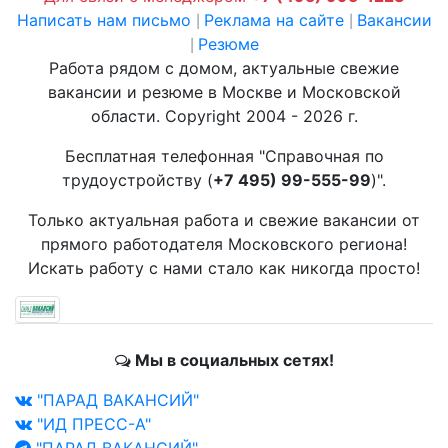
Написать нам письмо
Реклама на сайте
Вакансии
|
|
Резюме
|
Работа рядом с домом, актуальные свежие
вакансии и резюме в Москве и Московской
области. Copyright 2004 - 2026 г.
Бесплатная телефонная "Справочная по
трудоустройству (
+7 495) 99-555-99
)".
Только актуальная работа и свежие вакансии от
прямого работодателя Московского региона!
Искать работу с нами стало как никогда просто!
Мы в социальных сетях!
"ПАРАД ВАКАНСИЙ"
"ИД ПРЕСС-А"