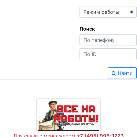
Поиск
Найти
Для связи с менеджером
+7 (495) 995-1223