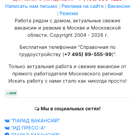
Написать нам письмо
Реклама на сайте
Вакансии
|
|
Резюме
|
Работа рядом с домом, актуальные свежие
вакансии и резюме в Москве и Московской
области. Copyright 2004 - 2026 г.
Бесплатная телефонная "Справочная по
трудоустройству (
+7 495) 99-555-99
)".
Только актуальная работа и свежие вакансии от
прямого работодателя Московского региона!
Искать работу с нами стало как никогда просто!
Мы в социальных сетях!
"ПАРАД ВАКАНСИЙ"
"ИД ПРЕСС-А"