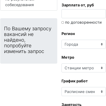
собеседования
Зарплата от, руб
по договоренности
По Вашему запросу
вакансий не
Регион
найдено,
попробуйте
изменить запрос
Метро
График работ
Занятость