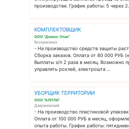
производстве. График работы: 5 через 2. 
КОМПЛЕКТОВЩИК
ООО "Домен-Упак"
Воскресенск
- На производство средств защиты ра
Сборка заказов. Оплата от 80 000 РУБ (
Выплаты з/п 2 раза в месяц. Возможно п
управлять рохлей, электрошта ...
УБОРЩИК ТЕРРИТОРИИ
ООО "АЛПЛА"
Дзержинский
- На производство пластиковой упако
Оплата от 100 000 РУБ в месяц, оформле
опыта работы. График работы: пятиднев