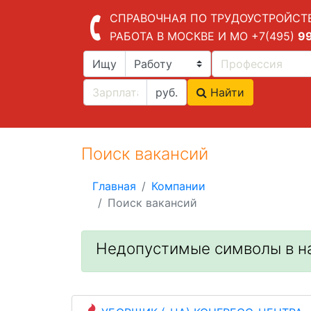
СПРАВОЧНАЯ ПО ТРУДОУСТРОЙСТ
РАБОТА В МОСКВЕ И МО
+7(495)
9
Ищу
руб.
Найти
Поиск вакансий
Главная
Компании
Поиск вакансий
Недопустимые символы в н