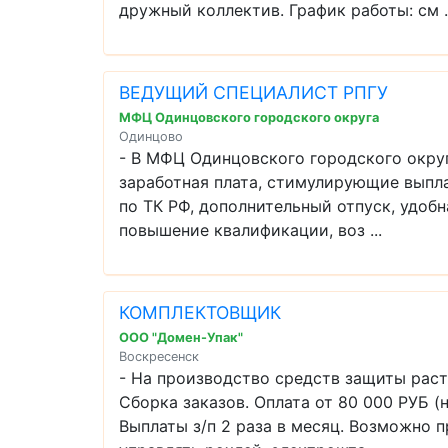
дружный коллектив. График работы: см ..
ВЕДУЩИЙ СПЕЦИАЛИСТ РПГУ
МФЦ Одинцовского городского округа
Одинцово
- В МФЦ Одинцовского городского окр
заработная плата, стимулирующие выпл
по ТК РФ, дополнительный отпуск, удоб
повышение квалификации, воз ...
КОМПЛЕКТОВЩИК
ООО "Домен-Упак"
Воскресенск
- На производство средств защиты ра
Сборка заказов. Оплата от 80 000 РУБ (
Выплаты з/п 2 раза в месяц. Возможно п