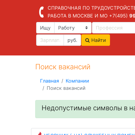
СПРАВОЧНАЯ ПО ТРУДОУСТРОЙСТ
РАБОТА В МОСКВЕ И МО
+7(495)
9
Ищу
руб.
Найти
Поиск вакансий
Главная
Компании
Поиск вакансий
Недопустимые символы в н