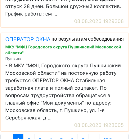
отпуск 28 дней. Большой дружный коллектив.
График работы: см ...
08.08.2026 1929308
ОПЕРАТОР ОКНА
по результатам собеседования
МКУ "МФЦ Городского округа Пушкинский Московской
области"
Пушкино
- В МКУ "МФЦ Городского округа Пушкинский
Московской области" на постоянную работу
требуется ОПЕРАТОР ОКНА Стабильная
заработная плата и полный соцпакет. По
вопросам трудоустройства обращаться в
главный офис "Мои документы" по адресу:
Московская область, г. Пушкино, ул. 1-я
Серебрянская, д ...
08.08.2026 1928005