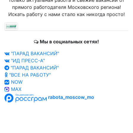
Только актуальная работа и свежие вакансии от
прямого работодателя Московского региона!
Искать работу с нами стало как никогда просто!
Мы в социальных сетях!
"ПАРАД ВАКАНСИЙ"
"ИД ПРЕСС-А"
"ПАРАД ВАКАНСИЙ"
"ВСЕ НА РАБОТУ"
NOW
MAX
rabota_moscow_mo