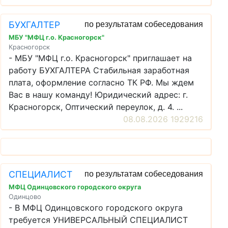
БУХГАЛТЕР
по результатам собеседования
МБУ "МФЦ г.о. Красногорск"
Красногорск
- МБУ "МФЦ г.о. Красногорск" приглашает на
работу БУХГАЛТЕРА Стабильная заработная
плата, оформление согласно ТК РФ. Мы ждем
Вас в нашу команду! Юридический адрес: г.
Красногорск, Оптический переулок, д. 4. ...
08.08.2026 1929216
СПЕЦИАЛИСТ
по результатам собеседования
МФЦ Одинцовского городского округа
Одинцово
- В МФЦ Одинцовского городского округа
требуется УНИВЕРСАЛЬНЫЙ СПЕЦИАЛИСТ