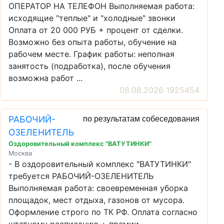
ОПЕРАТОР НА ТЕЛЕФОН Выполняемая работа:
исходящие "теплые" и "холодные" звонки
Оплата от 20 000 РУБ + процент от сделки.
Возможно без опыта работы, обучение на
рабочем месте. График работы: неполная
занятость (подработка), после обучения
возможна работ ...
08.08.2026 1925454
РАБОЧИЙ-
по результатам собеседования
ОЗЕЛЕНИТЕЛЬ
Оздоровительный комплекс "ВАТУТИНКИ"
Москва
- В оздоровительный комплекс "ВАТУТИНКИ"
требуется РАБОЧИЙ-ОЗЕЛЕНИТЕЛЬ
Выполняемая работа: своевременная уборка
площадок, мест отдыха, газонов от мусора.
Оформление строго по ТК РФ. Оплата согласно