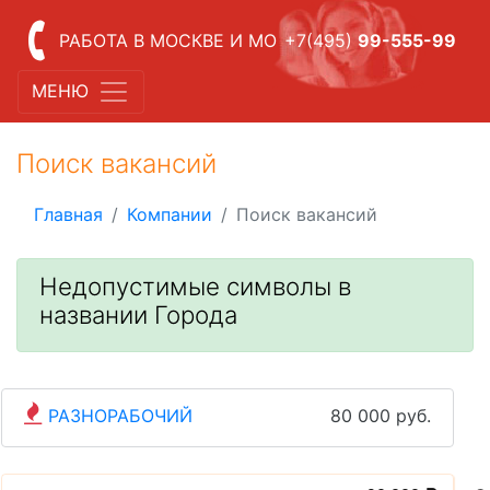
РАБОТА В МОСКВЕ И МО
+7(495)
99-555-99
МЕНЮ
Поиск вакансий
Главная
Компании
Поиск вакансий
Недопустимые символы в
названии Города
РАЗНОРАБОЧИЙ
80 000 руб.