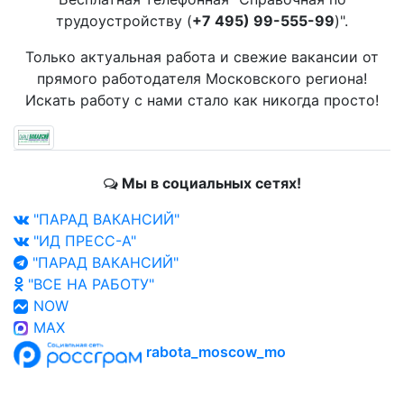
трудоустройству (
+7 495) 99-555-99
)".
Только актуальная работа и свежие вакансии от
прямого работодателя Московского региона!
Искать работу с нами стало как никогда просто!
Мы в социальных сетях!
"ПАРАД ВАКАНСИЙ"
"ИД ПРЕСС-А"
"ПАРАД ВАКАНСИЙ"
"ВСЕ НА РАБОТУ"
NOW
MAX
rabota_moscow_mo