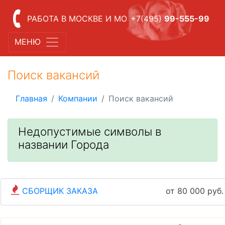
РАБОТА В МОСКВЕ И МО
+7(495)
99-555-99
МЕНЮ
Поиск вакансий
Главная
Компании
Поиск вакансий
Недопустимые символы в
названии Города
СБОРЩИК ЗАКАЗА
от 80 000 руб.