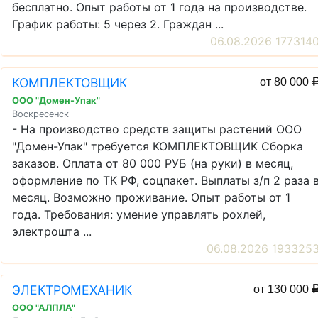
бесплатно. Опыт работы от 1 года на производстве.
График работы: 5 через 2. Граждан ...
06.08.2026 177314
КОМПЛЕКТОВЩИК
от 80 000
ООО "Домен-Упак"
Воскресенск
- На производство средств защиты растений ООО
"Домен-Упак" требуется КОМПЛЕКТОВЩИК Сборка
заказов. Оплата от 80 000 РУБ (на руки) в месяц,
оформление по ТК РФ, соцпакет. Выплаты з/п 2 раза 
месяц. Возможно проживание. Опыт работы от 1
года. Требования: умение управлять рохлей,
электрошта ...
06.08.2026 193325
ЭЛЕКТРОМЕХАНИК
от 130 000
ООО "АЛПЛА"