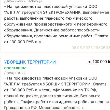
Дзержинский, Люберцы
- На производство пластиковой упаковки ООО
"АЛПЛА" требуется ЭЛЕКТРОМЕХАНИК. Выполняемая
работа: выполнение планового технического
обслуживания производственного и периферийного
оборудования. Диагностика работоспособности
оборудования, проведение ремонтных работ. Оплата
от 130 000 РУБ в м ...
06.08.2026 193063
УБОРЩИК ТЕРРИТОРИИ
от 100 000
ООО "АЛПЛА"
Дзержинский
- На производство пластиковой упаковки ООО
"АЛПЛА" требуется УБОРЩИК ТЕРРИТОРИИ. Оплата
от 100 000 РУБ в месяц, оформление по ТК РФ,
полный соцпакет, доплата за питание. Без опыта
работы. График работы: пятидневная рабочая неделя.
Гражданство РФ. Московская область, г.