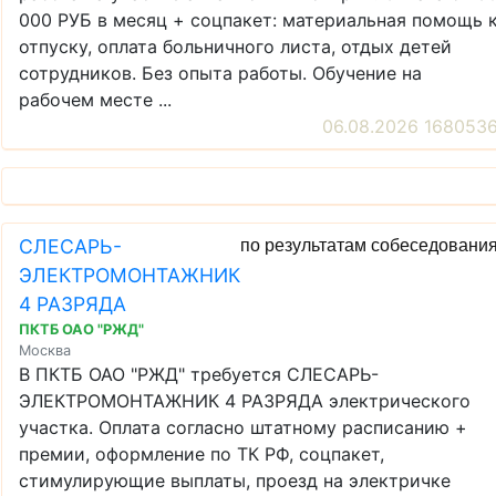
000 РУБ в месяц + соцпакет: материальная помощь 
отпуску, оплата больничного листа, отдых детей
сотрудников. Без опыта работы. Обучение на
рабочем месте ...
06.08.2026 168053
СЛЕСАРЬ-
по результатам собеседовани
ЭЛЕКТРОМОНТАЖНИК
4 РАЗРЯДА
ПКТБ ОАО "РЖД"
Москва
В ПКТБ ОАО "РЖД" требуется СЛЕСАРЬ-
ЭЛЕКТРОМОНТАЖНИК 4 РАЗРЯДА электрического
участка. Оплата согласно штатному расписанию +
премии, оформление по ТК РФ, соцпакет,
стимулирующие выплаты, проезд на электричке