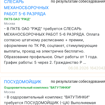
СЛЕСАРЬ
по результатам собеседовани
МЕХАНОСБОРОЧНЫХ
РАБОТ 5-6 РАЗРЯДА
ПКТБ ОАО "РЖД"
Москва
- В ПКТБ ОАО "РЖД" требуется СЛЕСАРЬ
МЕХАНОСБОРОЧНЫХ РАБОТ 5-6 РАЗРЯДА. Оплата
согласно штатному расписанию + премии,
оформление по ТК РФ, соцпакет, стимулирующие
выплаты, проезд на электричке бесплатно.
Образование профильное. Опыт работы от 1 года.
График работы: 5 через 2. Гражданство Р ...
06.08.2026 164204
ПОСУДОМОЙЩИК
по результатам собеседовани
Оздоровительный комплекс "ВАТУТИНКИ"
Москва
- В оздоровительный комплекс "ВАТУТИНКИ"
требуется ПОСУДОМОЙЩИК (-ЦА) Выполняемая