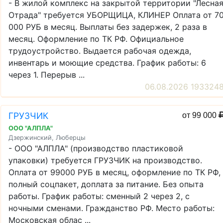
- В жилой комплекс на закрытой территории "Лесна
Отрада" требуется УБОРЩИЦА, КЛИНЕР Оплата от 7
000 РУБ в месяц. Выплаты без задержек, 2 раза в
месяц. Оформление по ТК РФ. Официальное
трудоустройство. Выдается рабочая одежда,
инвентарь и моющие средства. График работы: 6
через 1. Перерыв ...
06.08.2026 193324
ГРУЗЧИК
от 99 000
ООО "АЛПЛА"
Дзержинский, Люберцы
- ООО "АЛПЛА" (производство пластиковой
упаковки) требуется ГРУЗЧИК на производство.
Оплата от 99000 РУБ в месяц, оформление по ТК РФ,
полный соцпакет, доплата за питание. Без опыта
работы. График работы: сменный 2 через 2, с
ночными сменами. Гражданство РФ. Место работы:
Московская облас ...