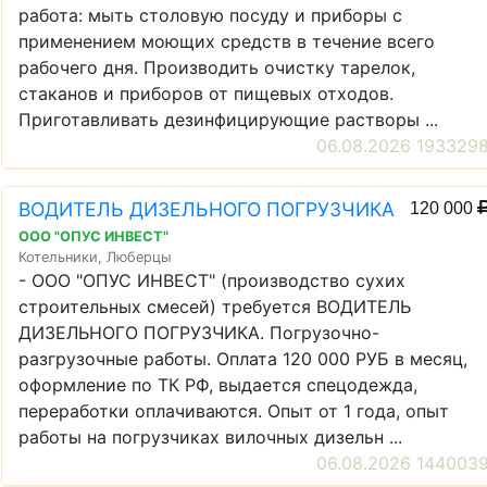
работа: мыть столовую посуду и приборы с
применением моющих средств в течение всего
рабочего дня. Производить очистку тарелок,
стаканов и приборов от пищевых отходов.
Приготавливать дезинфицирующие растворы ...
06.08.2026 193329
ВОДИТЕЛЬ ДИЗЕЛЬНОГО ПОГРУЗЧИКА
120 000
ООО "ОПУС ИНВЕСТ"
Котельники, Люберцы
- ООО "ОПУС ИНВЕСТ" (производство сухих
строительных смесей) требуется ВОДИТЕЛЬ
ДИЗЕЛЬНОГО ПОГРУЗЧИКА. Погрузочно-
разгрузочные работы. Оплата 120 000 РУБ в месяц,
оформление по ТК РФ, выдается спецодежда,
переработки оплачиваются. Опыт от 1 года, опыт
работы на погрузчиках вилочных дизельн ...
06.08.2026 144003