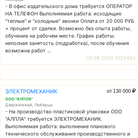
- В офис издательского дома требуется ОПЕРАТОР
НА ТЕЛЕФОН Выполняемая работа: исходящие
"теплые" и "холодные" звонки Оплата от 20 000 РУБ
+ процент от сделки. Возможно без опыта работы,
обучение на рабочем месте. График работы:
неполная занятость (подработка), после обучения
возможна работ ...
09.08.2026 1925454
ЭЛЕКТРОМЕХАНИК
от 130 000
ООО "АЛПЛА"
Дзержинский, Люберцы
- На производство пластиковой упаковки ООО
"АЛПЛА" требуется ЭЛЕКТРОМЕХАНИК.
Выполняемая работа: выполнение планового
технического обслуживания производственного и