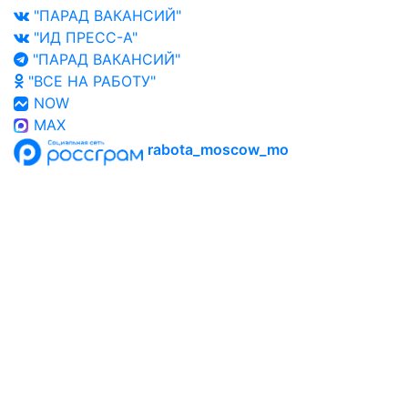
"ПАРАД ВАКАНСИЙ"
"ИД ПРЕСС-А"
"ПАРАД ВАКАНСИЙ"
"ВСЕ НА РАБОТУ"
NOW
MAX
rabota_moscow_mo