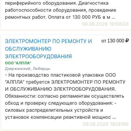
периферийного оборудования. Диагностика
работоспособности оборудования, проведение
ремонтных работ. Оплата от 130 000 РУБ в м ...
09.08.2026 1930633
ЭЛЕКТРОМОНТЕР ПО РЕМОНТУ И
от 130 000
ОБСЛУЖИВАНИЮ
ЭЛЕКТРООБОРУДОВАНИЯ
ООО "АЛПЛА"
Дзержинский, Люберцы
- На производство пластиковой упаковки ООО
"АЛПЛА" требуется ЭЛЕКТРОМОНТЕР ПО РЕМОНТУ
И ОБСЛУЖИВАНИЮ ЭЛЕКТРООБОРУДОВАНИЯ.
Обязанности: согласно регламентам осуществлять
обход и проверку следующего оборудования: -
силовых распределительных устройств и
установок компенсации реактивной мощнос ...
09.08.2026 1928166