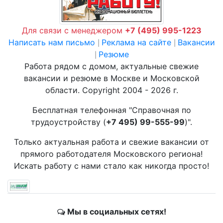
Для связи с менеджером
+7 (495) 995-1223
Написать нам письмо
Реклама на сайте
Вакансии
|
|
Резюме
|
Работа рядом с домом, актуальные свежие
вакансии и резюме в Москве и Московской
области. Copyright 2004 - 2026 г.
Бесплатная телефонная "Справочная по
трудоустройству (
+7 495) 99-555-99
)".
Только актуальная работа и свежие вакансии от
прямого работодателя Московского региона!
Искать работу с нами стало как никогда просто!
Мы в социальных сетях!