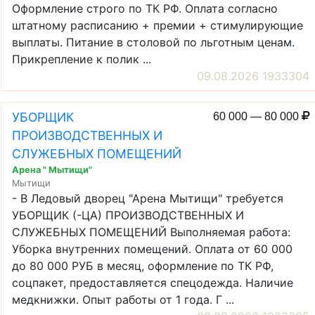
Оформление строго по ТК РФ. Оплата согласно
штатному расписанию + премии + стимулирующие
выплаты. Питание в столовой по льготным ценам.
Прикрепление к полик ...
09.08.2026 1933304
УБОРЩИК
60 000 — 80 000
ПРОИЗВОДСТВЕННЫХ И
СЛУЖЕБНЫХ ПОМЕЩЕНИЙ
Арена " Мытищи"
Мытищи
- В Ледовый дворец "Арена Мытищи" требуется
УБОРЩИК (-ЦА) ПРОИЗВОДСТВЕННЫХ И
СЛУЖЕБНЫХ ПОМЕЩЕНИЙ Выполняемая работа:
Уборка внутренних помещений. Оплата от 60 000
до 80 000 РУБ в месяц, оформление по ТК РФ,
соцпакет, предоставляется спецодежда. Наличие
медкнижки. Опыт работы от 1 года. Г ...