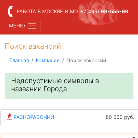
РАБОТА В МОСКВЕ И МО
+7(495)
99-555-99
МЕНЮ
Поиск вакансий
Главная
Компании
Поиск вакансий
Недопустимые символы в
названии Города
РАЗНОРАБОЧИЙ
80 000 руб.