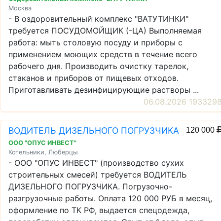
Москва
- В оздоровительный комплекс "ВАТУТИНКИ"
требуется ПОСУДОМОЙЩИК (-ЦА) Выполняемая
работа: мыть столовую посуду и приборы с
применением моющих средств в течение всего
рабочего дня. Производить очистку тарелок,
стаканов и приборов от пищевых отходов.
Приготавливать дезинфицирующие растворы ...
06.08.2026 193329
ВОДИТЕЛЬ ДИЗЕЛЬНОГО ПОГРУЗЧИКА
120 000
ООО "ОПУС ИНВЕСТ"
Котельники, Люберцы
- ООО "ОПУС ИНВЕСТ" (производство сухих
строительных смесей) требуется ВОДИТЕЛЬ
ДИЗЕЛЬНОГО ПОГРУЗЧИКА. Погрузочно-
разгрузочные работы. Оплата 120 000 РУБ в месяц,
оформление по ТК РФ, выдается спецодежда,