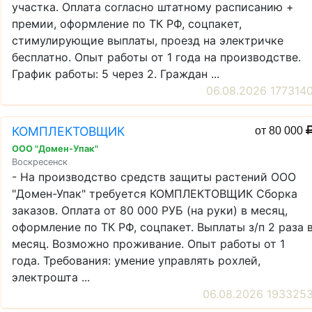
участка. Оплата согласно штатному расписанию +
премии, оформление по ТК РФ, соцпакет,
стимулирующие выплаты, проезд на электричке
бесплатно. Опыт работы от 1 года на производстве.
График работы: 5 через 2. Граждан ...
06.08.2026 177314
КОМПЛЕКТОВЩИК
от 80 000
ООО "Домен-Упак"
Воскресенск
- На производство средств защиты растений ООО
"Домен-Упак" требуется КОМПЛЕКТОВЩИК Сборка
заказов. Оплата от 80 000 РУБ (на руки) в месяц,
оформление по ТК РФ, соцпакет. Выплаты з/п 2 раза 
месяц. Возможно проживание. Опыт работы от 1
года. Требования: умение управлять рохлей,
электрошта ...
06.08.2026 193325