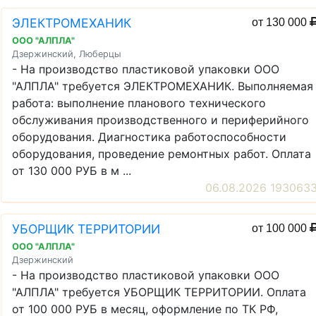
ЭЛЕКТРОМЕХАНИК
от 130 000
ООО "АЛПЛА"
Дзержинский, Люберцы
- На производство пластиковой упаковки ООО
"АЛПЛА" требуется ЭЛЕКТРОМЕХАНИК. Выполняемая
работа: выполнение планового технического
обслуживания производственного и периферийного
оборудования. Диагностика работоспособности
оборудования, проведение ремонтных работ. Оплата
от 130 000 РУБ в м ...
06.08.2026 193063
УБОРЩИК ТЕРРИТОРИИ
от 100 000
ООО "АЛПЛА"
Дзержинский
- На производство пластиковой упаковки ООО
"АЛПЛА" требуется УБОРЩИК ТЕРРИТОРИИ. Оплата
от 100 000 РУБ в месяц, оформление по ТК РФ,