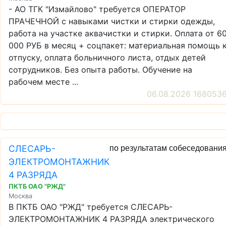
- АО ТГК "Измайлово" требуется ОПЕРАТОР
ПРАЧЕЧНОЙ с навыками чистки и стирки одежды,
работа на участке аквачистки и стирки. Оплата от 6
000 РУБ в месяц + соцпакет: материальная помощь 
отпуску, оплата больничного листа, отдых детей
сотрудников. Без опыта работы. Обучение на
рабочем месте ...
06.08.2026 168053
СЛЕСАРЬ-
по результатам собеседовани
ЭЛЕКТРОМОНТАЖНИК
4 РАЗРЯДА
ПКТБ ОАО "РЖД"
Москва
В ПКТБ ОАО "РЖД" требуется СЛЕСАРЬ-
ЭЛЕКТРОМОНТАЖНИК 4 РАЗРЯДА электрического