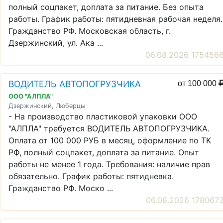
полный соцпакет, доплата за питание. Без опыта
работы. График работы: пятидневная рабочая неделя.
Гражданство РФ. Московская область, г.
Дзержинский, ул. Ака ...
06.08.2026 175456
ВОДИТЕЛЬ АВТОПОГРУЗЧИКА
от 100 000
ООО "АЛПЛА"
Дзержинский, Люберцы
- На производство пластиковой упаковки ООО
"АЛПЛА" требуется ВОДИТЕЛЬ АВТОПОГРУЗЧИКА.
Оплата от 100 000 РУБ в месяц, оформление по ТК
РФ, полный соцпакет, доплата за питание. Опыт
работы не менее 1 года. Требования: наличие прав
обязательно. График работы: пятидневка.
Гражданство РФ. Моско ...
06.08.2026 178067