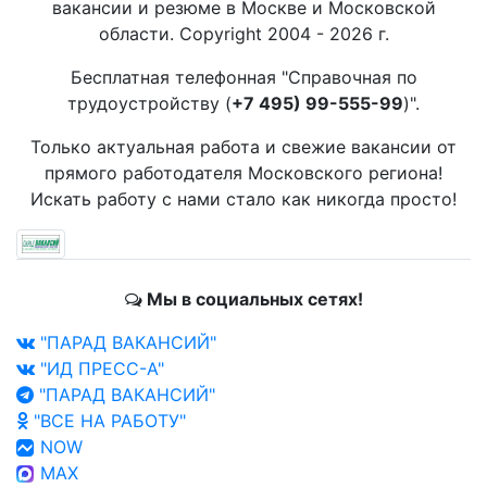
вакансии и резюме в Москве и Московской
области. Copyright 2004 - 2026 г.
Бесплатная телефонная "Справочная по
трудоустройству (
+7 495) 99-555-99
)".
Только актуальная работа и свежие вакансии от
прямого работодателя Московского региона!
Искать работу с нами стало как никогда просто!
Мы в социальных сетях!
"ПАРАД ВАКАНСИЙ"
"ИД ПРЕСС-А"
"ПАРАД ВАКАНСИЙ"
"ВСЕ НА РАБОТУ"
NOW
MAX