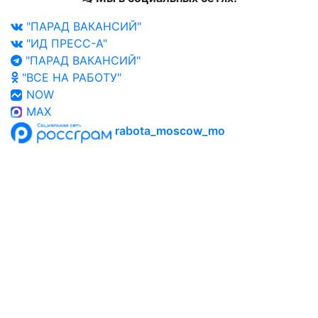
"ПАРАД ВАКАНСИЙ"
"ИД ПРЕСС-А"
"ПАРАД ВАКАНСИЙ"
"ВСЕ НА РАБОТУ"
NOW
MAX
rabota_moscow_mo