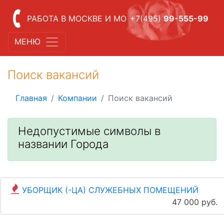
РАБОТА В МОСКВЕ И МО
+7(495)
99-555-99
МЕНЮ
Поиск вакансий
Главная
Компании
Поиск вакансий
Недопустимые символы в
названии Города
УБОРЩИК (-ЦА) СЛУЖЕБНЫХ ПОМЕЩЕНИЙ
47 000 руб.