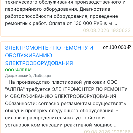
технического обслуживания производственного и
периферийного оборудования. Диагностика
работоспособности оборудования, проведение
ремонтных работ. Оплата от 130 000 РУБ в м ...
09.08.2026 1930633
ЭЛЕКТРОМОНТЕР ПО РЕМОНТУ И
от 130 000
ОБСЛУЖИВАНИЮ
ЭЛЕКТРООБОРУДОВАНИЯ
ООО "АЛПЛА"
Дзержинский, Люберцы
- На производство пластиковой упаковки ООО
"АЛПЛА" требуется ЭЛЕКТРОМОНТЕР ПО РЕМОНТУ
И ОБСЛУЖИВАНИЮ ЭЛЕКТРООБОРУДОВАНИЯ.
Обязанности: согласно регламентам осуществлять
обход и проверку следующего оборудования: -
силовых распределительных устройств и
установок компенсации реактивной мощнос ...
09.08.2026 1928166