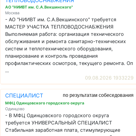
ТЕПЛОВОДОСНАБЖЕНИЯ
АО "НИИВТ им. С.А.Векшинского"
Москва
- АО "НИИВТ им. С.А.Векшинского" требуется
МАСТЕР УЧАСТКА ТЕПЛОВОДОСНАБЖЕНИЯ
Выполняемая работа: организация технического
обслуживания и ремонта санитарно-технических
систем и теплотехнического оборудования,
планирование и контроль проведения
профилактических осмотров, текущего ремонта. Оп
...
09.08.2026 1933229
СПЕЦИАЛИСТ
по результатам собеседования
МФЦ Одинцовского городского округа
Одинцово
- В МФЦ Одинцовского городского округа
требуется УНИВЕРСАЛЬНЫЙ СПЕЦИАЛИСТ
Стабильная заработная плата, стимулирующие