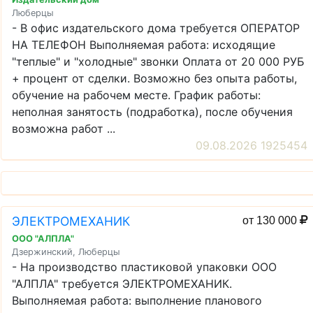
Люберцы
- В офис издательского дома требуется ОПЕРАТОР
НА ТЕЛЕФОН Выполняемая работа: исходящие
"теплые" и "холодные" звонки Оплата от 20 000 РУБ
+ процент от сделки. Возможно без опыта работы,
обучение на рабочем месте. График работы:
неполная занятость (подработка), после обучения
возможна работ ...
09.08.2026 1925454
ЭЛЕКТРОМЕХАНИК
от 130 000
ООО "АЛПЛА"
Дзержинский, Люберцы
- На производство пластиковой упаковки ООО
"АЛПЛА" требуется ЭЛЕКТРОМЕХАНИК.
Выполняемая работа: выполнение планового