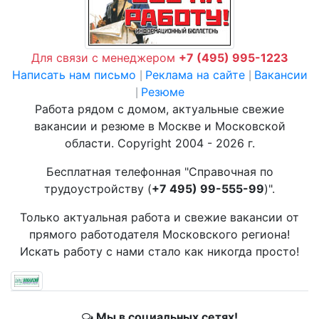
Для связи с менеджером
+7 (495) 995-1223
Написать нам письмо
Реклама на сайте
Вакансии
|
|
Резюме
|
Работа рядом с домом, актуальные свежие
вакансии и резюме в Москве и Московской
области. Copyright 2004 - 2026 г.
Бесплатная телефонная "Справочная по
трудоустройству (
+7 495) 99-555-99
)".
Только актуальная работа и свежие вакансии от
прямого работодателя Московского региона!
Искать работу с нами стало как никогда просто!
Мы в социальных сетях!