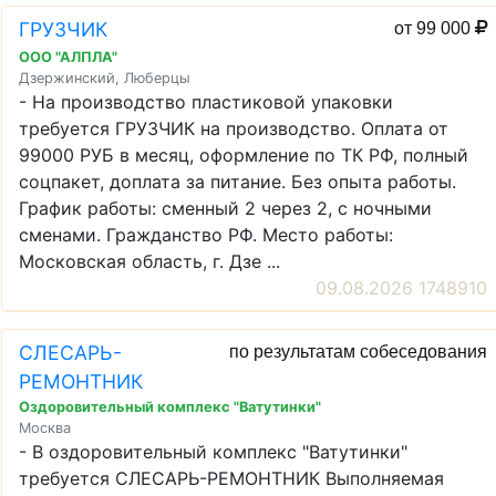
ГРУЗЧИК
от 99 000
ООО "АЛПЛА"
Дзержинский, Люберцы
- На производство пластиковой упаковки
требуется ГРУЗЧИК на производство. Оплата от
99000 РУБ в месяц, оформление по ТК РФ, полный
соцпакет, доплата за питание. Без опыта работы.
График работы: сменный 2 через 2, с ночными
сменами. Гражданство РФ. Место работы:
Московская область, г. Дзе ...
09.08.2026 1748910
СЛЕСАРЬ-
по результатам собеседования
РЕМОНТНИК
Оздоровительный комплекс "Ватутинки"
Москва
- В оздоровительный комплекс "Ватутинки"
требуется СЛЕСАРЬ-РЕМОНТНИК Выполняемая