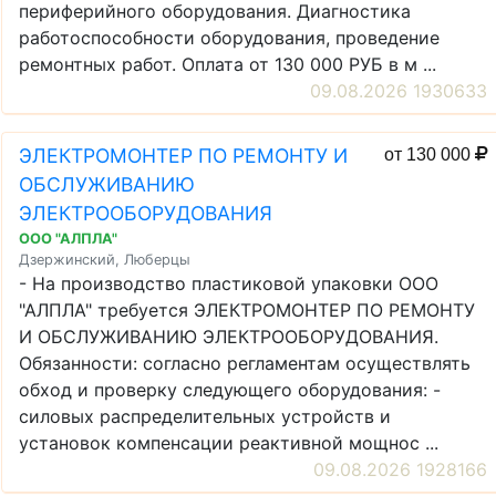
периферийного оборудования. Диагностика
работоспособности оборудования, проведение
ремонтных работ. Оплата от 130 000 РУБ в м ...
09.08.2026 1930633
ЭЛЕКТРОМОНТЕР ПО РЕМОНТУ И
от 130 000
ОБСЛУЖИВАНИЮ
ЭЛЕКТРООБОРУДОВАНИЯ
ООО "АЛПЛА"
Дзержинский, Люберцы
- На производство пластиковой упаковки ООО
"АЛПЛА" требуется ЭЛЕКТРОМОНТЕР ПО РЕМОНТУ
И ОБСЛУЖИВАНИЮ ЭЛЕКТРООБОРУДОВАНИЯ.
Обязанности: согласно регламентам осуществлять
обход и проверку следующего оборудования: -
силовых распределительных устройств и
установок компенсации реактивной мощнос ...
09.08.2026 1928166