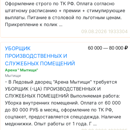
Оформление строго по ТК РФ. Оплата согласно
штатному расписанию + премии + стимулирующие
выплаты. Питание в столовой по льготным ценам.
Прикрепление к полик ...
09.08.2026 1933304
УБОРЩИК
60 000 — 80 000
ПРОИЗВОДСТВЕННЫХ И
СЛУЖЕБНЫХ ПОМЕЩЕНИЙ
Арена " Мытищи"
Мытищи
- В Ледовый дворец "Арена Мытищи" требуется
УБОРЩИК (-ЦА) ПРОИЗВОДСТВЕННЫХ И
СЛУЖЕБНЫХ ПОМЕЩЕНИЙ Выполняемая работа:
Уборка внутренних помещений. Оплата от 60 000
до 80 000 РУБ в месяц, оформление по ТК РФ,
соцпакет, предоставляется спецодежда. Наличие
медкнижки. Опыт работы от 1 года. Г ...