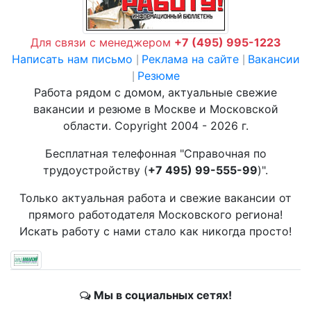
Для связи с менеджером
+7 (495) 995-1223
Написать нам письмо
Реклама на сайте
Вакансии
|
|
Резюме
|
Работа рядом с домом, актуальные свежие
вакансии и резюме в Москве и Московской
области. Copyright 2004 - 2026 г.
Бесплатная телефонная "Справочная по
трудоустройству (
+7 495) 99-555-99
)".
Только актуальная работа и свежие вакансии от
прямого работодателя Московского региона!
Искать работу с нами стало как никогда просто!
Мы в социальных сетях!