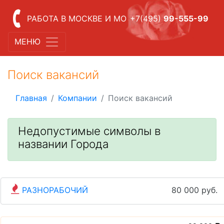
РАБОТА В МОСКВЕ И МО
+7(495)
99-555-99
МЕНЮ
Поиск вакансий
Главная
Компании
Поиск вакансий
Недопустимые символы в
названии Города
РАЗНОРАБОЧИЙ
80 000 руб.