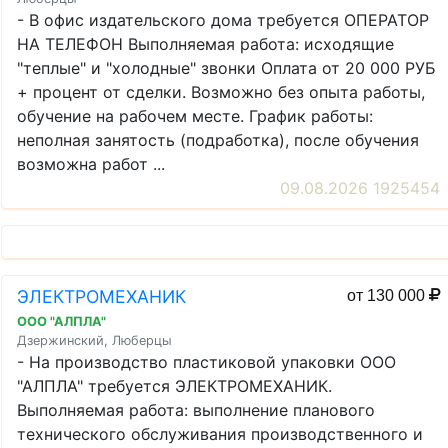
- В офис издательского дома требуется ОПЕРАТОР
НА ТЕЛЕФОН Выполняемая работа: исходящие
"теплые" и "холодные" звонки Оплата от 20 000 РУБ
+ процент от сделки. Возможно без опыта работы,
обучение на рабочем месте. График работы:
неполная занятость (подработка), после обучения
возможна работ ...
09.08.2026 1925454
ЭЛЕКТРОМЕХАНИК
от 130 000
ООО "АЛПЛА"
Дзержинский, Люберцы
- На производство пластиковой упаковки ООО
"АЛПЛА" требуется ЭЛЕКТРОМЕХАНИК.
Выполняемая работа: выполнение планового
технического обслуживания производственного и