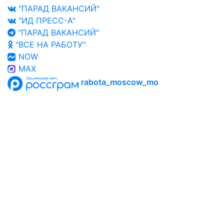
"ПАРАД ВАКАНСИЙ"
"ИД ПРЕСС-А"
"ПАРАД ВАКАНСИЙ"
"ВСЕ НА РАБОТУ"
NOW
MAX
rabota_moscow_mo