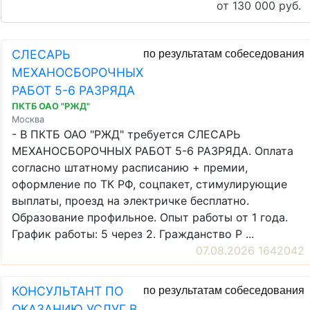
от 130 000 руб.
СЛЕСАРЬ
по результатам собеседования
МЕХАНОСБОРОЧНЫХ
РАБОТ 5-6 РАЗРЯДА
ПКТБ ОАО "РЖД"
Москва
- В ПКТБ ОАО "РЖД" требуется СЛЕСАРЬ
МЕХАНОСБОРОЧНЫХ РАБОТ 5-6 РАЗРЯДА. Оплата
согласно штатному расписанию + премии,
оформление по ТК РФ, соцпакет, стимулирующие
выплаты, проезд на электричке бесплатно.
Образование профильное. Опыт работы от 1 года.
График работы: 5 через 2. Гражданство Р ...
07.08.2026 1642042
КОНСУЛЬТАНТ ПО
по результатам собеседования
ОКАЗАНИЮ УСЛУГ В