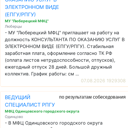
ЭЛЕКТРОННОМ ВИДЕ
(ЕПГУ/РПГУ)
МУ "Люберецкий МФЦ"
Люберцы
- МУ "Люберецкий МФЦ" приглашает на работу на
должность КОНСУЛЬТАНТА ПО ОКАЗАНИЮ УСЛУГ В
ЭЛЕКТРОННОМ ВИДЕ (ЕПГУ/РПГУ). Стабильная
заработная плата, оформление согласно ТК РФ
(оплата листов нетрудоспособности, отпусков),
ежегодный отпуск 28 дней. Большой дружный
коллектив. График работы: см ...
07.08.2026 1929308
ВЕДУЩИЙ
по результатам собеседования
СПЕЦИАЛИСТ РПГУ
МФЦ Одинцовского городского округа
Одинцово
- В МФЦ Одинцовского городского округа