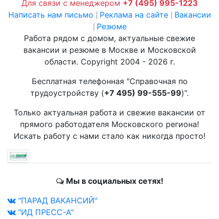
Для связи с менеджером
+7 (495) 995-1223
Написать нам письмо
Реклама на сайте
Вакансии
|
|
Резюме
|
Работа рядом с домом, актуальные свежие
вакансии и резюме в Москве и Московской
области. Copyright 2004 - 2026 г.
Бесплатная телефонная "Справочная по
трудоустройству (
+7 495) 99-555-99
)".
Только актуальная работа и свежие вакансии от
прямого работодателя Московского региона!
Искать работу с нами стало как никогда просто!
Мы в социальных сетях!
"ПАРАД ВАКАНСИЙ"
"ИД ПРЕСС-А"