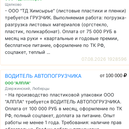
Щелково
- ООО "ТД Химсырье" (листовые пластики и пленки)
требуется ГРУЗЧИК. Выполняемая работа: погрузка-
разгрузка листовых материалов (оргстекло,
пластик, поликарбонат). Оплата от 75 000 РУБ в
месяц на руки + квартальные и годовые премии,
бесплатное питание, оформление по ТК РФ,
соцпакет, теплый ...
07.08.2026 1928596
ВОДИТЕЛЬ АВТОПОГРУЗЧИКА
от 100 000
ООО "АЛПЛА"
Дзержинский, Люберцы
- На производство пластиковой упаковки ООО
"АЛПЛА" требуется ВОДИТЕЛЬ АВТОПОГРУЗЧИКА.
Оплата от 100 000 РУБ в месяц, оформление по ТК
РФ, полный соцпакет, доплата за питание. Опыт
работы не менее 1 года. Требования: наличие прав